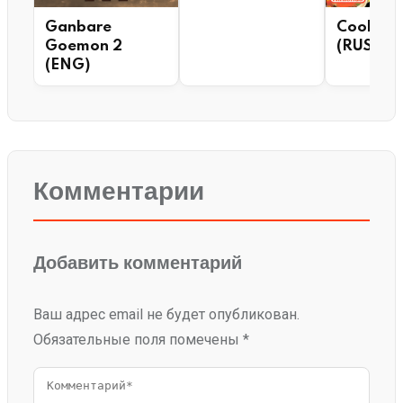
Ganbare
Cool Wo
Goemon 2
(RUS)
(ENG)
Комментарии
Добавить комментарий
Ваш адрес email не будет опубликован.
Обязательные поля помечены
*