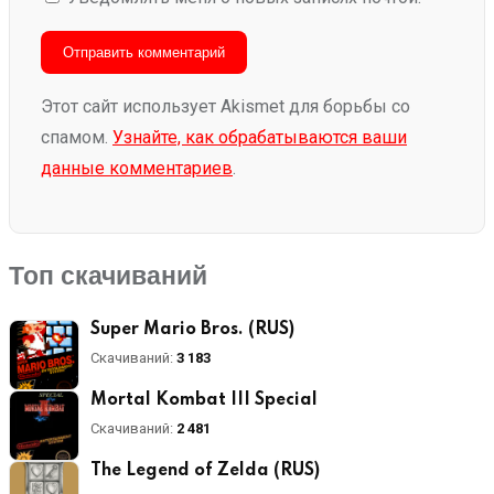
Этот сайт использует Akismet для борьбы со
спамом.
Узнайте, как обрабатываются ваши
данные комментариев
.
Топ скачиваний
Super Mario Bros. (RUS)
Скачиваний:
3 183
Mortal Kombat III Special
Скачиваний:
2 481
The Legend of Zelda (RUS)