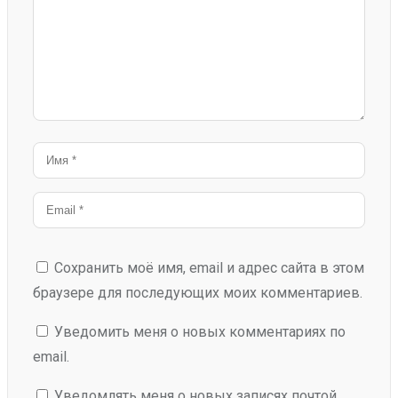
Сохранить моё имя, email и адрес сайта в этом
браузере для последующих моих комментариев.
Уведомить меня о новых комментариях по
email.
Уведомлять меня о новых записях почтой.