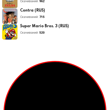
Скачиваний:
962
Contra (RUS)
Скачиваний:
715
Super Mario Bros. 3 (RUS)
Скачиваний:
520