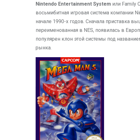
Nintendo Entertainment System
или Family 
восьмибитная игровая система компании Nin
начале 1990-х годов. Сначала приставка вы
переименованная в NES, появилась в Европ
популярен клон этой системы под названи
рынка.