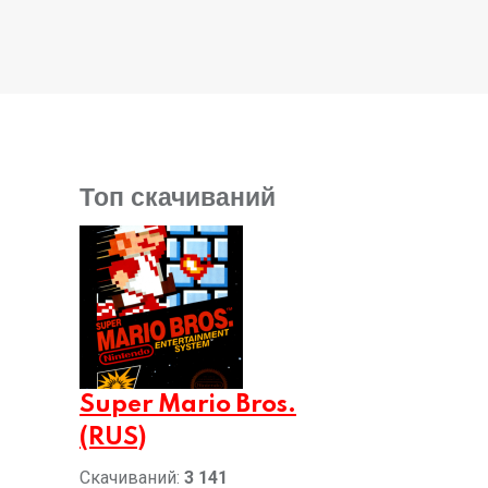
Топ скачиваний
Super Mario Bros.
(RUS)
Скачиваний:
3 141