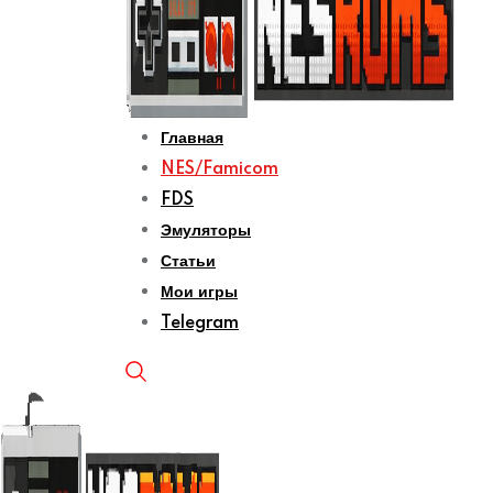
Главная
NES/Famicom
FDS
Эмуляторы
Статьи
Мои игры
Telegram