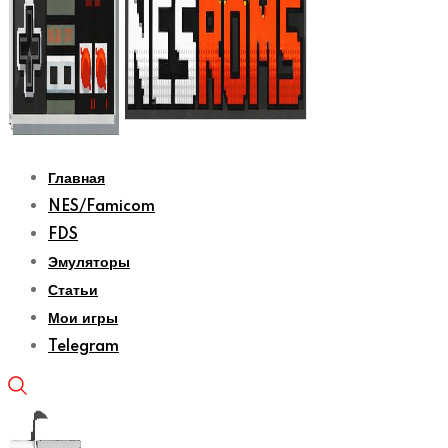
Главная
NES/Famicom
FDS
Эмуляторы
Статьи
Мои игры
Telegram