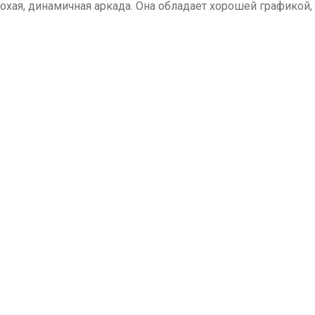
лохая, динамичная аркада. Она обладает хорошей график