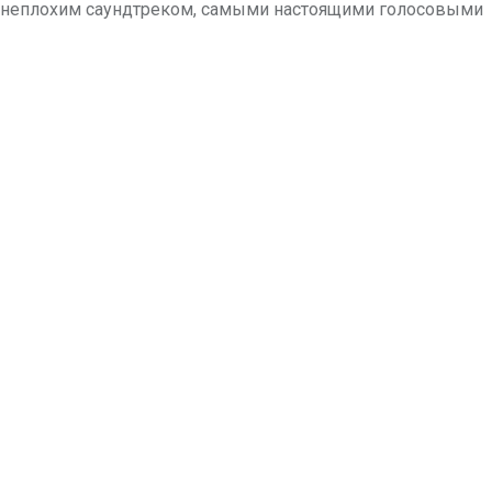
ой, неплохим саундтреком, самыми настоящими голосовыми