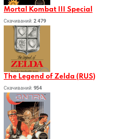
Mortal Kombat III Special
Скачиваний:
2 479
The Legend of Zelda (RUS)
Скачиваний:
954