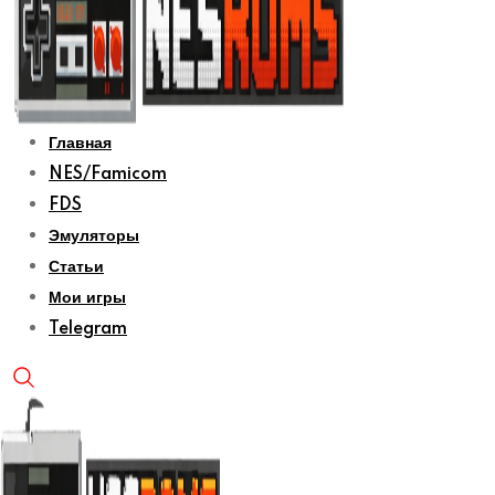
Главная
NES/Famicom
FDS
Эмуляторы
Статьи
Мои игры
Telegram