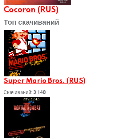
Cocoron (RUS)
Топ скачиваний
Super Mario Bros. (RUS)
Скачиваний:
3 148