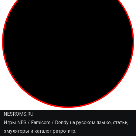
NESROMS.RU
Игры NES / Famicom / Dendy на русском языке, статьи,
эмуляторы и каталог ретро-игр.