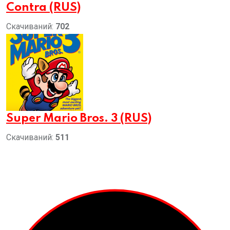
Contra (RUS)
Скачиваний:
702
Super Mario Bros. 3 (RUS)
Скачиваний:
511