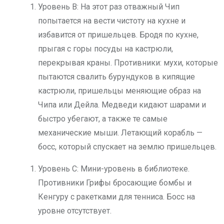
Уровень B: На этот раз отважный Чип
попытается на вести чистоту на кухне и
избавится от пришельцев. Бродя по кухне,
прыгая с горы посуды на кастрюли,
перекрывая краны. Противники: мухи, которые
пытаются свалить бурундуков в кипящие
кастрюли, пришельцы меняющие образ на
Чипа или Дейла. Медведи кидают шарами и
быстро убегают, а также те самые
механические мыши. Летающий корабль —
босс, который спускает на землю пришельцев.
Уровень C: Мини-уровень в библиотеке.
Противники Грифы бросающие бомбы и
Кенгуру с ракетками для тенниса. Босс на
уровне отсутствует.