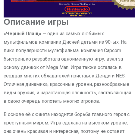
Описание игры
«Черный Плащ»
— один из самых любимых
мультфильмов компании Дисней детьми из 90-ых. На
пике популярности мультфильма, компания Capcom
быстренько разработала одноименную игру, взял за
основу движок от Mega Man. Игра также осталась в
сердцах многих обладателей приставок Денди и NES.
Отличная динамика, красочные уровни, разнообразные
виды оружия, и нарастающая сложность, заставляющая
в свою очередь попотеть многих игроков.
В основе её сюжета находится борьба главного героя с
преступным миром. Игра сделана на высоком уровне,
она очень красивая и интересная, поэтому не оставит