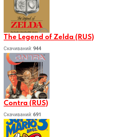
The Legend of Zelda (RUS)
Скачиваний:
944
Contra (RUS)
Скачиваний:
691