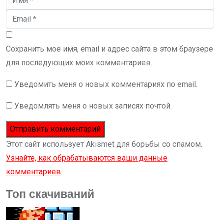
Сохранить моё имя, email и адрес сайта в этом браузере
для последующих моих комментариев.
Уведомить меня о новых комментариях по email.
Уведомлять меня о новых записях почтой.
Этот сайт использует Akismet для борьбы со спамом.
Узнайте, как обрабатываются ваши данные
комментариев
.
Топ скачиваний