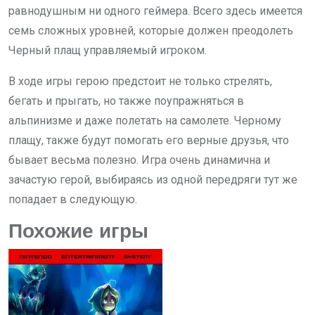
равнодушным ни одного геймера. Всего здесь имеется
семь сложных уровней, которые должен преодолеть
Черный плащ управляемый игроком.
В ходе игры герою предстоит не только стрелять,
бегать и прыгать, но также поупражняться в
альпинизме и даже полетать на самолете. Черному
плащу, также будут помогать его верные друзья, что
бывает весьма полезно. Игра очень динамична и
зачастую герой, выбираясь из одной передряги тут же
попадает в следующую.
Похожие игры