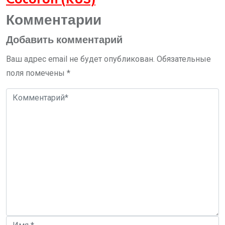
Cocoron (RUS)
Комментарии
Добавить комментарий
Ваш адрес email не будет опубликован.
Обязательные
поля помечены
*