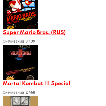
Super Mario Bros. (RUS)
Скачиваний:
3 139
Mortal Kombat III Special
Скачиваний:
2 468