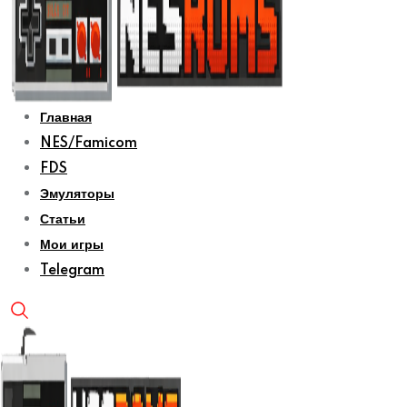
Главная
NES/Famicom
FDS
Эмуляторы
Статьи
Мои игры
Telegram