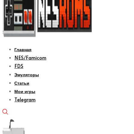
Главная
NES/Famicom
FDS
Эмуляторы
Статьи
Мои игры
Telegram