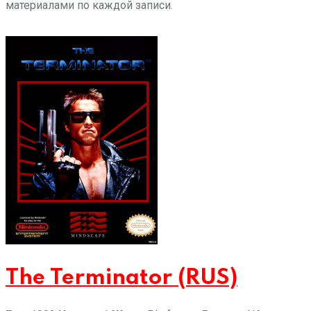
материалами по каждой записи.
The Terminator (RUS)