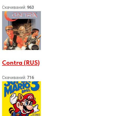
Скачиваний:
963
Contra (RUS)
Скачиваний:
716