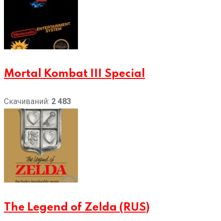
Mortal Kombat III Special
Скачиваний:
2 483
The Legend of Zelda (RUS)