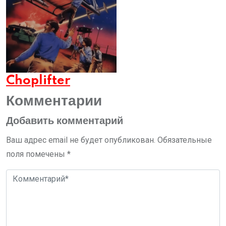
Choplifter
Комментарии
Добавить комментарий
Ваш адрес email не будет опубликован.
Обязательные
поля помечены
*