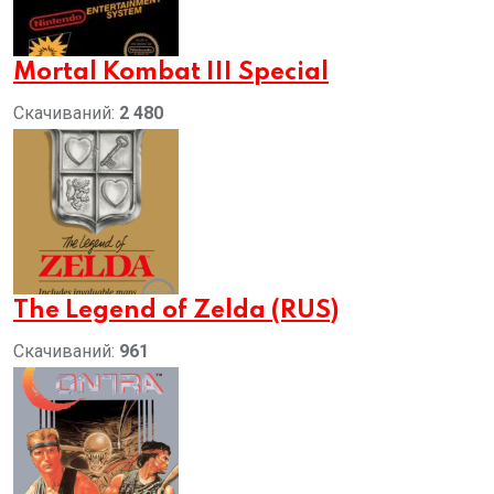
Mortal Kombat III Special
Скачиваний:
2 480
The Legend of Zelda (RUS)
Скачиваний:
961