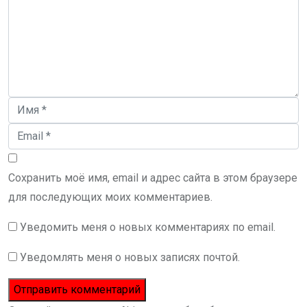
Сохранить моё имя, email и адрес сайта в этом браузере
для последующих моих комментариев.
Уведомить меня о новых комментариях по email.
Уведомлять меня о новых записях почтой.