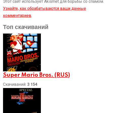
Этот сайт использует Akismet для борьбы со спамом.
Узнайте, как обрабатываются ваши данные
комментариев
.
Топ скачиваний
Super Mario Bros. (RUS)
Скачиваний:
3 154