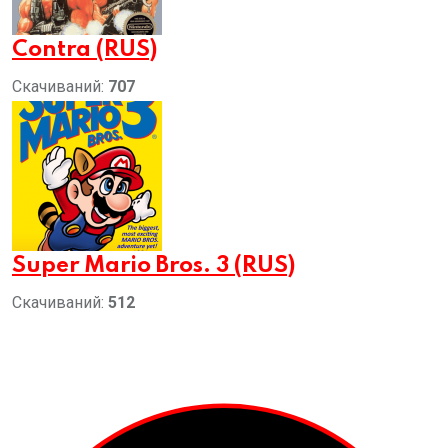
Contra (RUS)
Скачиваний:
707
Super Mario Bros. 3 (RUS)
Скачиваний:
512