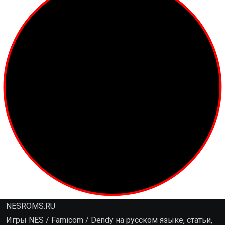
NESROMS.RU
Игры NES / Famicom / Dendy на русском языке, статьи,