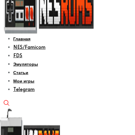
Главная
NES/Famicom
FDS
Эмуляторы
Статьи
Мои игры
Telegram