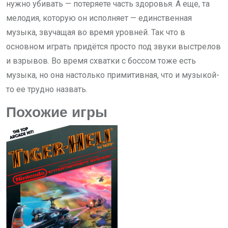
нужно убивать — потеряете часть здоровья. А еще, та
мелодия, которую он исполняет — единственная
музыка, звучащая во время уровней. Так что в
основном играть придётся просто под звуки выстрелов
и взрывов. Во время схватки с боссом тоже есть
музыка, но она настолько примитивная, что и музыкой-
то ее трудно назвать.
Похожие игры