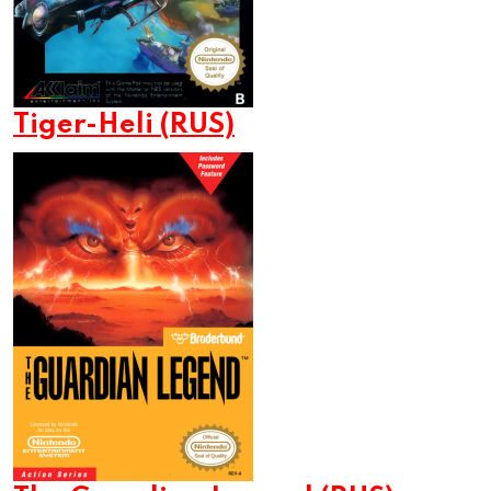
Tiger-Heli (RUS)