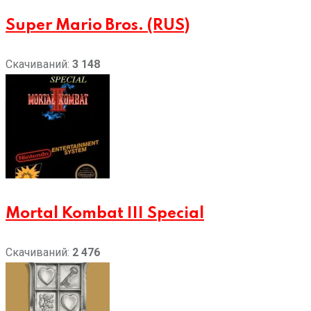
Super Mario Bros. (RUS)
Скачиваний:
3 148
Mortal Kombat III Special
Скачиваний:
2 476