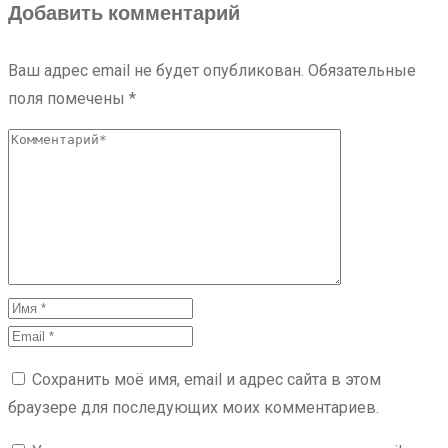
Добавить комментарий
Ваш адрес email не будет опубликован.
Обязательные
поля помечены
*
Сохранить моё имя, email и адрес сайта в этом
браузере для последующих моих комментариев.