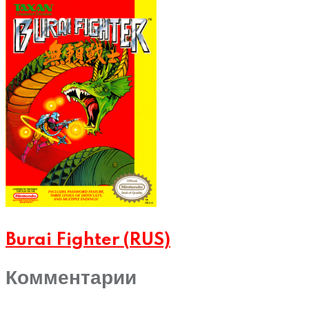
Burai Fighter (RUS)
Комментарии