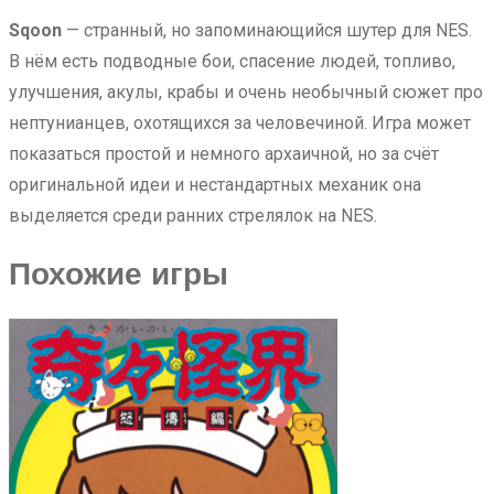
Sqoon
— странный, но запоминающийся шутер для NES.
В нём есть подводные бои, спасение людей, топливо,
улучшения, акулы, крабы и очень необычный сюжет про
нептунианцев, охотящихся за человечиной. Игра может
показаться простой и немного архаичной, но за счёт
оригинальной идеи и нестандартных механик она
выделяется среди ранних стрелялок на NES.
Похожие игры