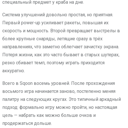
специальный предмет у краба на дне.
Система улучшений довольно простая, но приятная.
Первый power-up усиливает ракеты, повышая их
скорость и мощность. Второй превращает выстрелы в
более крупные снаряды, летящие сразу в трёх
направлениях, что заметно облегчает зачистку экрана.
Потеря жизни, как это часто бывает в старых шутерах,
резко сбивает темп, поэтому играть приходится
аккуратно.
Всего в Sqoon восемь уровней. После прохождения
восьмого игра начинается заново, постепенно меняя
палитру на следующих кругах. Это типичный аркадный
подход: формально игру можно пройти, но настоящая
цель — набрать как можно больше очков и
продержаться дольше.