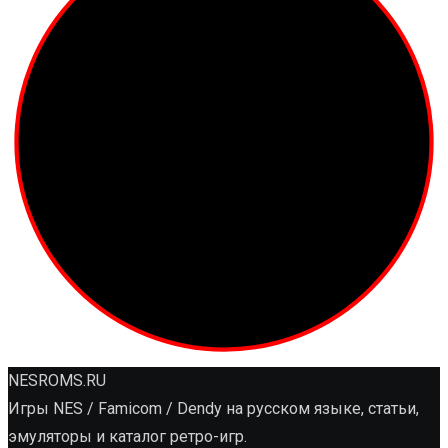
NESROMS.RU
Игры NES / Famicom / Dendy на русском языке, статьи,
эмуляторы и каталог ретро-игр.