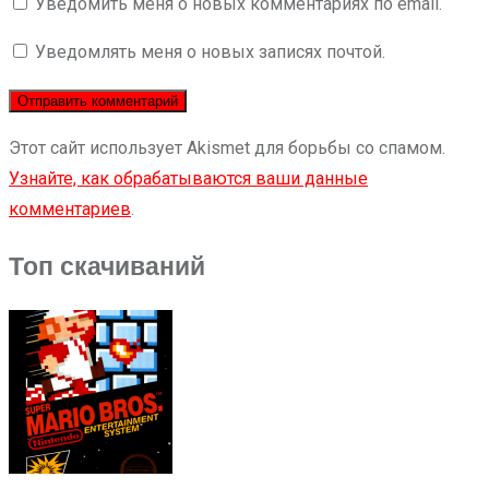
Уведомить меня о новых комментариях по email.
Уведомлять меня о новых записях почтой.
Этот сайт использует Akismet для борьбы со спамом.
Узнайте, как обрабатываются ваши данные
комментариев
.
Топ скачиваний