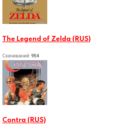
The Legend of Zelda (RUS)
Скачиваний:
954
Contra (RUS)