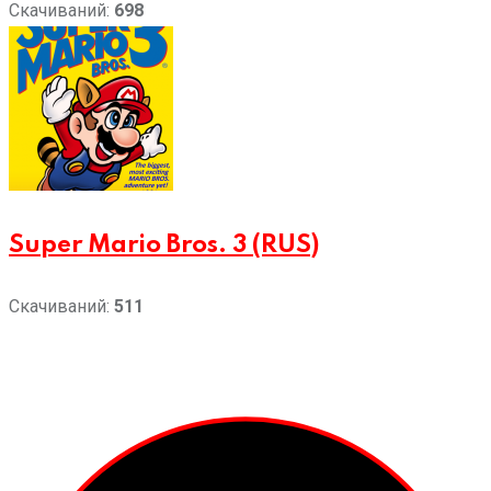
Скачиваний:
698
Super Mario Bros. 3 (RUS)
Скачиваний:
511