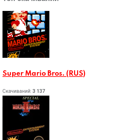
Super Mario Bros. (RUS)
Скачиваний:
3 137