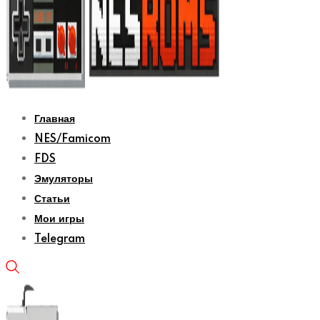
Главная
NES/Famicom
FDS
Эмуляторы
Статьи
Мои игры
Telegram