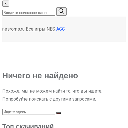
×
nesroms.ru
Все игры NES
AGC
Ничего не найдено
Похоже, мы не можем найти то, что вы ищете.
Попробуйте поискать с другими запросами.
Топ скачиваний