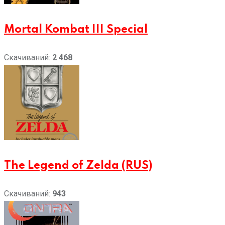
Mortal Kombat III Special
Скачиваний:
2 468
The Legend of Zelda (RUS)
Скачиваний:
943