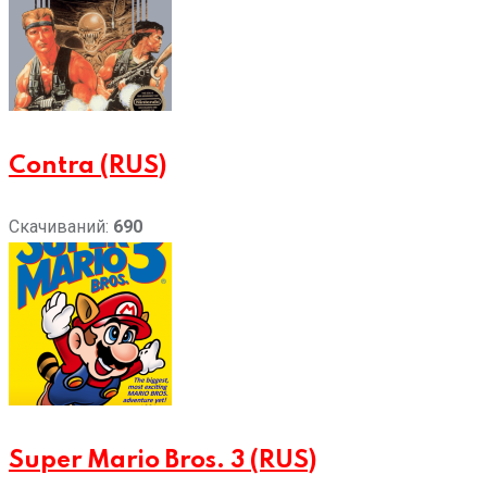
Contra (RUS)
Скачиваний:
690
Super Mario Bros. 3 (RUS)