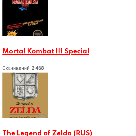
Mortal Kombat III Special
Скачиваний:
2 468
The Legend of Zelda (RUS)