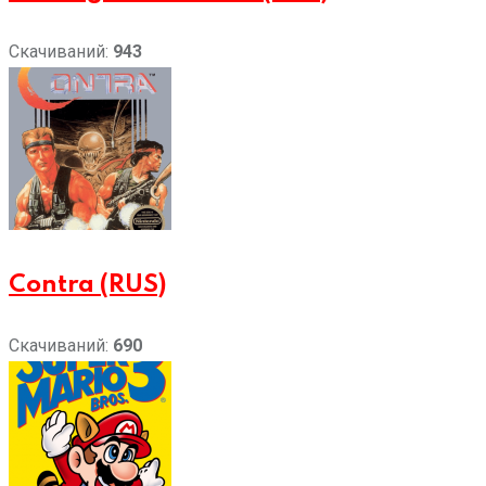
Скачиваний:
943
Contra (RUS)
Скачиваний:
690