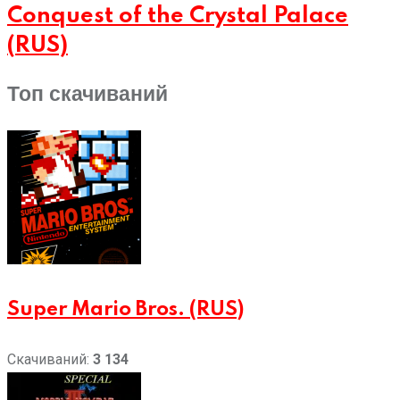
Conquest of the Crystal Palace
(RUS)
Топ скачиваний
Super Mario Bros. (RUS)
Скачиваний:
3 134