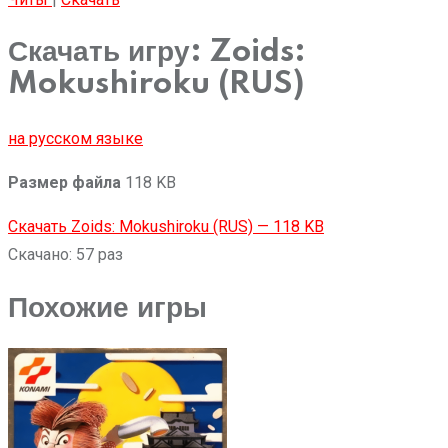
Скачать игру: Zoids:
Mokushiroku (RUS)
на русском языке
Размер файла
118 KB
Скачать Zoids: Mokushiroku (RUS) — 118 KB
Скачано: 57 раз
Похожие игры