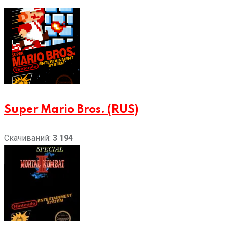
Super Mario Bros. (RUS)
Скачиваний:
3 194