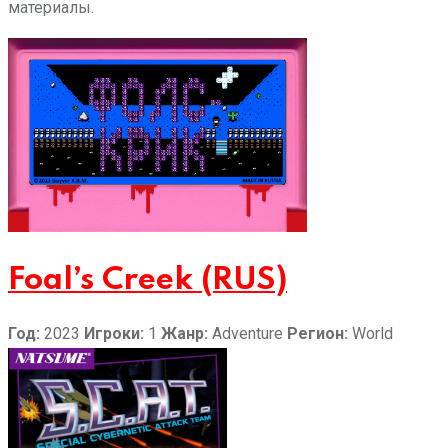
материалы.
Foal’s Creek (RUS)
Год:
2023
Игроки:
1
Жанр:
Adventure
Регион:
World