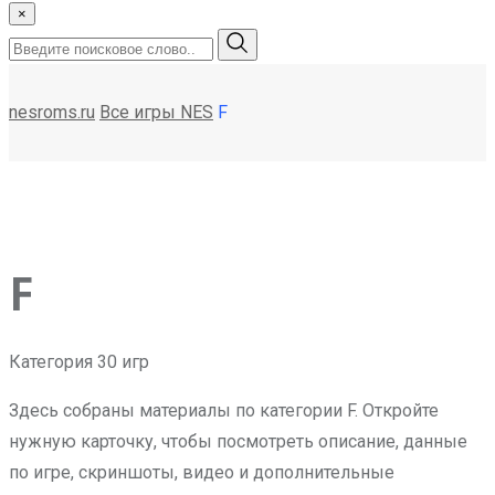
×
nesroms.ru
Все игры NES
F
F
Категория
30 игр
Здесь собраны материалы по категории F. Откройте
нужную карточку, чтобы посмотреть описание, данные
по игре, скриншоты, видео и дополнительные