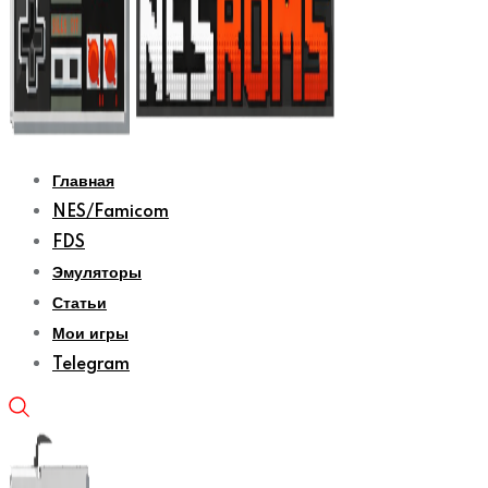
Главная
NES/Famicom
FDS
Эмуляторы
Статьи
Мои игры
Telegram