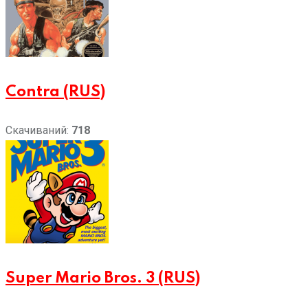
Contra (RUS)
Скачиваний:
718
Super Mario Bros. 3 (RUS)