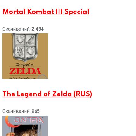
Mortal Kombat III Special
Скачиваний:
2 484
The Legend of Zelda (RUS)
Скачиваний:
965