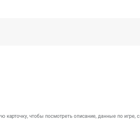
ую карточку, чтобы посмотреть описание, данные по игре,