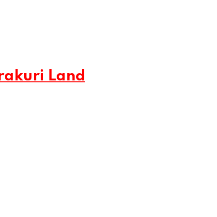
rakuri Land