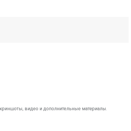
 скриншоты, видео и дополнительные материалы.