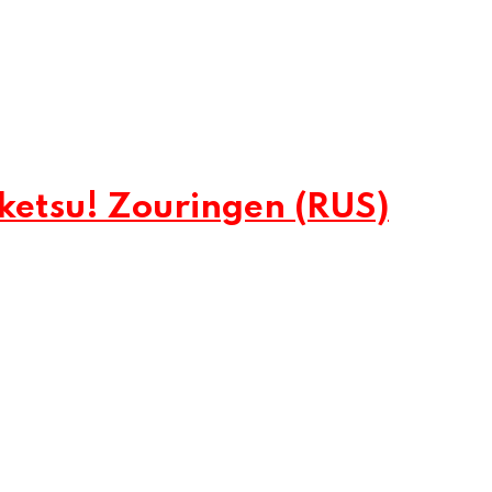
ketsu! Zouringen (RUS)