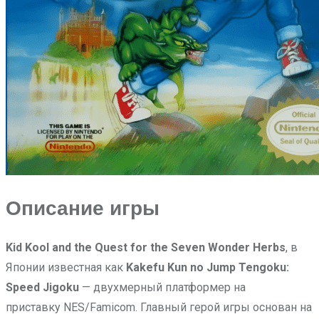
Описание игры
Kid Kool and the Quest for the Seven Wonder Herbs
, в
Японии известная как
Kakefu Kun no Jump Tengoku:
Speed Jigoku
— двухмерный платформер на
приставку NES/Famicom. Главный герой игры основан на