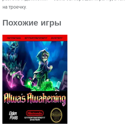
на троечку.
Похожие игры