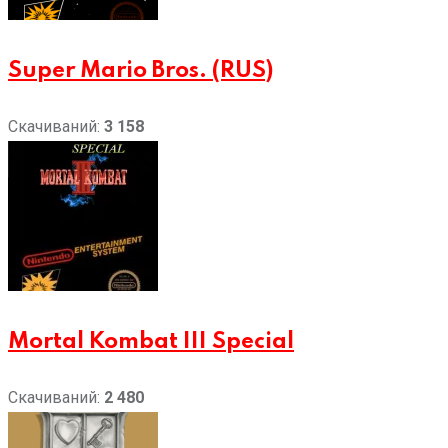
Super Mario Bros. (RUS)
Скачиваний:
3 158
Mortal Kombat III Special
Скачиваний:
2 480