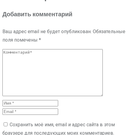
Добавить комментарий
Ваш адрес email не будет опубликован.
Обязательные
поля помечены
*
Сохранить моё имя, email и адрес сайта в этом
браузере для последующих моих комментариев.