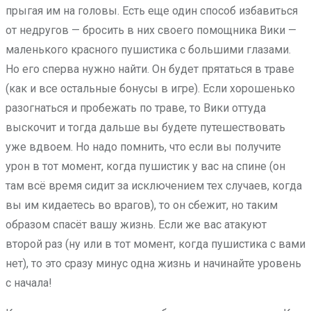
прыгая им на головы. Есть еще один способ избавиться
от недругов — бросить в них своего помощника Вики —
маленького красного пушистика с большими глазами.
Но его сперва нужно найти. Он будет прятаться в траве
(как и все остальные бонусы в игре). Если хорошенько
разогнаться и пробежать по траве, то Вики оттуда
выскочит и тогда дальше вы будете путешествовать
уже вдвоем. Но надо помнить, что если вы получите
урон в тот момент, когда пушистик у вас на спине (он
там всё время сидит за исключением тех случаев, когда
вы им кидаетесь во врагов), то он сбежит, но таким
образом спасёт вашу жизнь. Если же вас атакуют
второй раз (ну или в тот момент, когда пушистика с вами
нет), то это сразу минус одна жизнь и начинайте уровень
с начала!