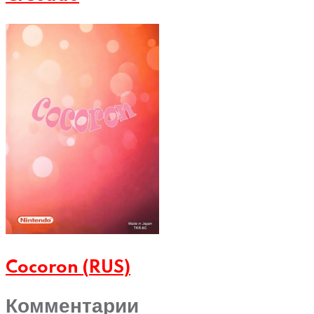
Cocoron (RUS)
Комментарии