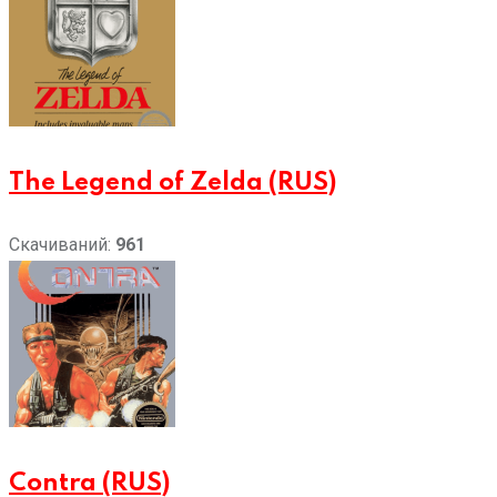
The Legend of Zelda (RUS)
Скачиваний:
961
Contra (RUS)