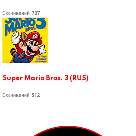
Скачиваний:
707
Super Mario Bros. 3 (RUS)
Скачиваний:
512