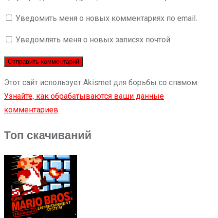
Уведомить меня о новых комментариях по email.
Уведомлять меня о новых записях почтой.
Этот сайт использует Akismet для борьбы со спамом.
Узнайте, как обрабатываются ваши данные
комментариев
.
Топ скачиваний