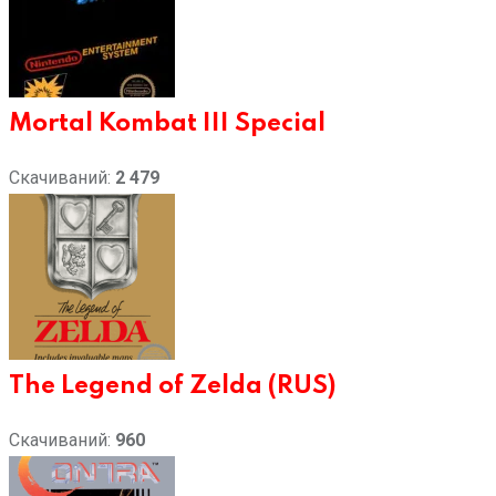
Mortal Kombat III Special
Скачиваний:
2 479
The Legend of Zelda (RUS)
Скачиваний:
960