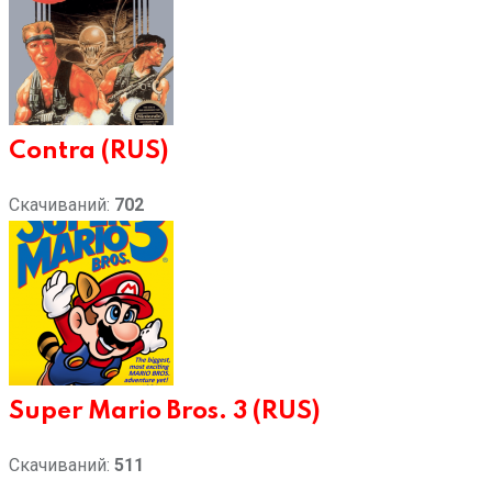
Contra (RUS)
Скачиваний:
702
Super Mario Bros. 3 (RUS)
Скачиваний:
511