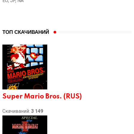
EU, JP, NA
ТОП СКАЧИВАНИЙ
Super Mario Bros. (RUS)
Скачиваний:
3 149