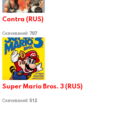
Contra (RUS)
Скачиваний:
707
Super Mario Bros. 3 (RUS)
Скачиваний:
512