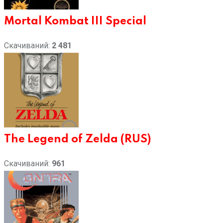
Mortal Kombat III Special
Скачиваний:
2 481
The Legend of Zelda (RUS)
Скачиваний:
961