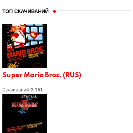
ТОП СКАЧИВАНИЙ
Super Mario Bros. (RUS)
Скачиваний:
3 161