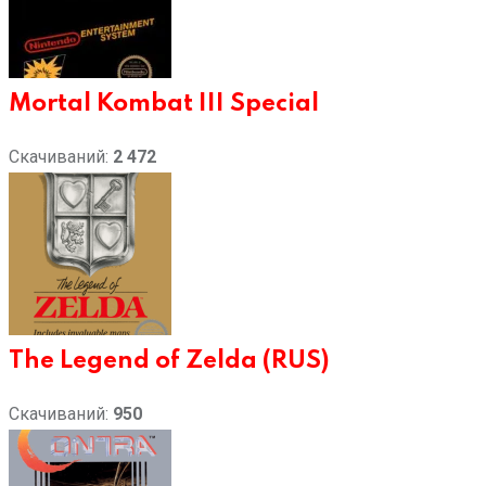
Mortal Kombat III Special
Скачиваний:
2 472
The Legend of Zelda (RUS)
Скачиваний:
950