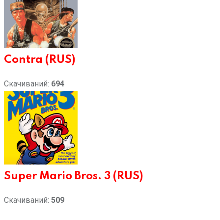
Contra (RUS)
Скачиваний:
694
Super Mario Bros. 3 (RUS)
Скачиваний:
509