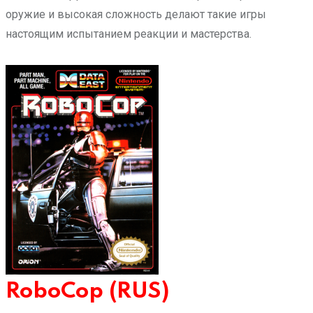
оружие и высокая сложность делают такие игры
настоящим испытанием реакции и мастерства.
RoboCop (RUS)