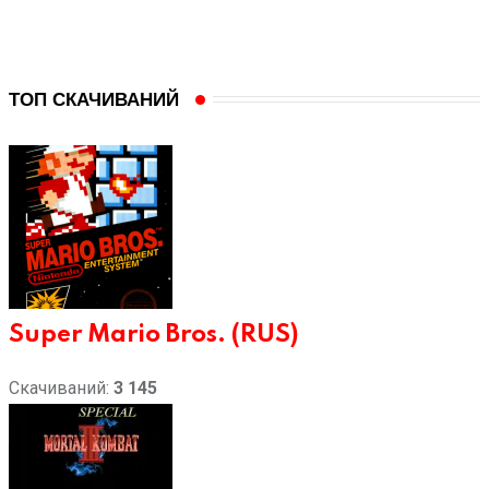
записей
ТОП СКАЧИВАНИЙ
Super Mario Bros. (RUS)
Скачиваний:
3 145