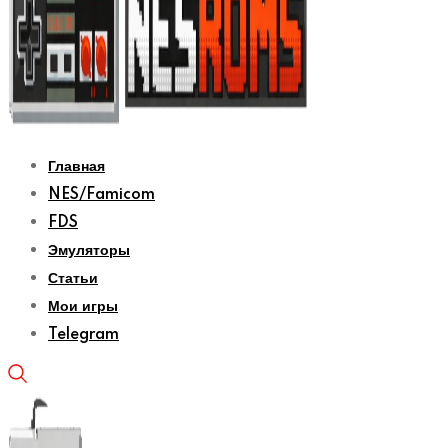
Главная
NES/Famicom
FDS
Эмуляторы
Статьи
Мои игры
Telegram