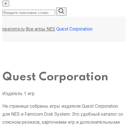
×
nesroms.ru
Все игры NES
Quest Corporation
Quest Corporation
Издатель
1 игр
На странице собраны игры издателя Quest Corporation
для NES и Famicom Disk System. Это удобный каталог со
списком релизов, карточками игр и дополнительными