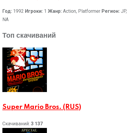
Год:
1992
Игроки:
1
Жанр:
Action, Platformer
Регион:
JP,
NA
Топ скачиваний
Super Mario Bros. (RUS)
Скачиваний:
3 137