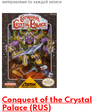
материалами по каждой записи.
Conquest of the Crystal
Palace (RUS)