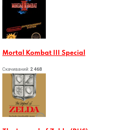
Mortal Kombat III Special
Скачиваний:
2 468