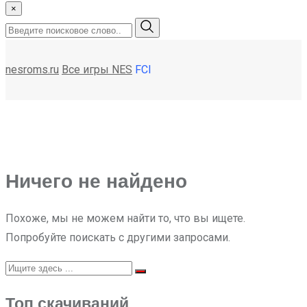
×
nesroms.ru
Все игры NES
FCI
Ничего не найдено
Похоже, мы не можем найти то, что вы ищете.
Попробуйте поискать с другими запросами.
Топ скачиваний