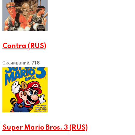
Contra (RUS)
Скачиваний:
718
Super Mario Bros. 3 (RUS)