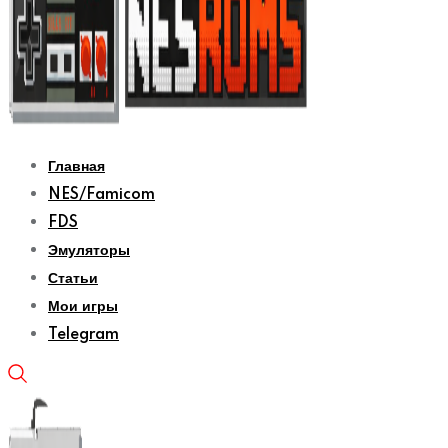
Главная
NES/Famicom
FDS
Эмуляторы
Статьи
Мои игры
Telegram