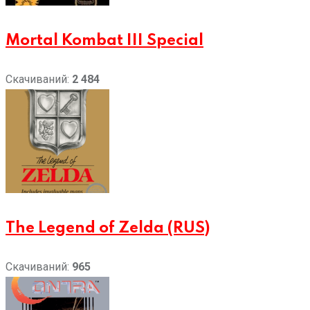
Mortal Kombat III Special
Скачиваний:
2 484
The Legend of Zelda (RUS)
Скачиваний:
965