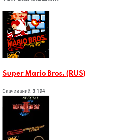
Super Mario Bros. (RUS)
Скачиваний:
3 194