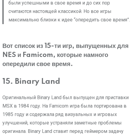
были успешными в свое время и до сих пор
считаются настоящей классикой. Но все игры
максимально близки к идее “опередить свое время”.
Вот список из 15-ти игр, выпущенных для
NES и Famicom, которые намного
опередили свое время.
15. Binary Land
Оригинальный Binary Land был выпущен для приставки
MSX в 1984 году. На Famicom игра была портирована в
1985 году и содержала ряд визуальных и игровых
улучшений, которые устраняли заметные проблемы
оригинала. Binary Land ставит перед геймером задачу