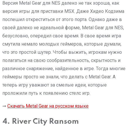
Версия Metal Gear для NES далеко не так хороша, как
версия игры для приставки MSX. Даже Хидео Кодзима
поспешил откреститься от этого порта. Однако даже в
своей далеко не идеальной форме, Metal Gear для NES,
безусловно, опередил свое время. В свое время игра
смутила немало молодых геймеров, которые думали,
что это простой шутер. Чтобы выжить, игрокам нужно
полагаться на свою сообразительность, скрытность и
различное снаряжение, найденное в игре. Тогда многие
геймеры просто не знали, что делать с Metal Gear. А
теперь игру уважают за смелые идеи, которые
проложили путь к появлению стелс игр.
➞
Скачать Metal Gear на русском языке
4. River City Ransom