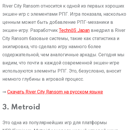
River City Ransom относится к одной из первых хороших
экшен-игр с элементами РПГ. Игра показала, насколько
ценным может быть добавление РПГ-механики в
экшен-игру. Разработчик
TechnōS Japan
внедрил в River
City Ransom базовые системы, такие как статистика и
экипировка, что сделало игру намного более
содержательной, чем аналогичные аркады. Сегодня мы
видим, что почти в каждой современной экшен-игре
используются элементы РПГ. Это, безусловно, вносит
немного глубины в игровой процесс.
➞
Скачать River City Ransom на русском языке
3. Metroid
Это одна из популярнейших игр для платформы