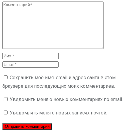
Сохранить моё имя, email и адрес сайта в этом
браузере для последующих моих комментариев.
Уведомить меня о новых комментариях по email.
Уведомлять меня о новых записях почтой.