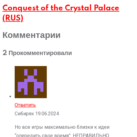
Conquest of the Crystal Palace
(RUS)
Комментарии
2 Прокомментировали
Ответить
Сибиряк
19.06.2024
Но все игры максимально близки к идеи
“опередить свое время”. НЕПРАВИЛЬНО