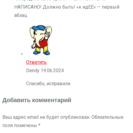
НАПИСАНО! Должно быть! «к идЕЕ» — первый
абзац.
Ответить
Dendy
19.06.2024
Спасибо, исправили
Добавить комментарий
Ваш адрес email не будет опубликован.
Обязательные
поля помечены
*