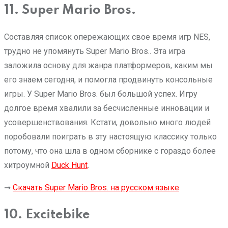
11. Super Mario Bros.
Составляя список опережающих свое время игр NES,
трудно не упомянуть Super Mario Bros.. Эта игра
заложила основу для жанра платформеров, каким мы
его знаем сегодня, и помогла продвинуть консольные
игры. У Super Mario Bros. был большой успех. Игру
долгое время хвалили за бесчисленные инновации и
усовершенствования. Кстати, довольно много людей
поробовали поиграть в эту настоящую классику только
потому, что она шла в одном сборнике с гораздо более
хитроумной
Duck Hunt
.
➞
Скачать Super Mario Bros. на русском языке
10. Excitebike