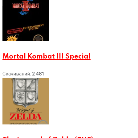
Mortal Kombat III Special
Скачиваний:
2 481