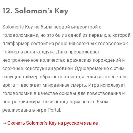
12. Solomon’s Key
Solomon’s Key не была первой видеоигрой с
головоломками, но это была одной из первых, в которой
платформер состоит из решения сложных головоломок.
Геймер в роли колдуна Дана преодолевает
неограниченное количество вражеских порождений и
сложные конструкции уровней. Одновременно с этим
запущен таймер обратного отсчёта, а если вы коснетесь
врага — вас ждет мгновенная смерть. Игра использует
головоломки в качестве основы для повествования и
построения мира. Такая концепция позже была
реализована в игре Portal.
➞
Скачать Solomon’s Key на русском языке