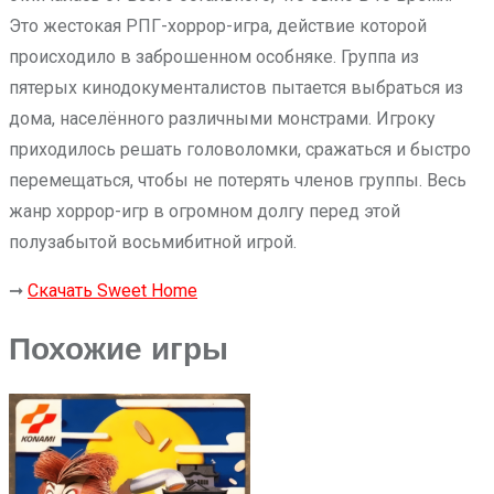
Это жестокая РПГ-хоррор-игра, действие которой
происходило в заброшенном особняке. Группа из
пятерых кинодокументалистов пытается выбраться из
дома, населённого различными монстрами. Игроку
приходилось решать головоломки, сражаться и быстро
перемещаться, чтобы не потерять членов группы. Весь
жанр хоррор-игр в огромном долгу перед этой
полузабытой восьмибитной игрой.
➞
Скачать Sweet Home
Похожие игры