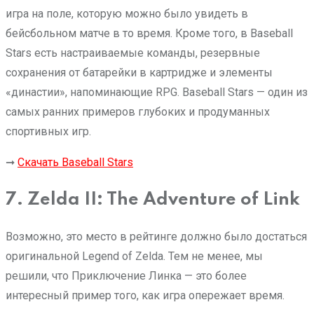
игра на поле, которую можно было увидеть в
бейсбольном матче в то время. Кроме того, в Baseball
Stars есть настраиваемые команды, резервные
сохранения от батарейки в картридже и элементы
«династии», напоминающие RPG. Baseball Stars — один из
самых ранних примеров глубоких и продуманных
спортивных игр.
➞
Скачать Baseball Stars
7. Zelda II: The Adventure of Link
Возможно, это место в рейтинге должно было достаться
оригинальной Legend of Zelda. Тем не менее, мы
решили, что Приключение Линка — это более
интересный пример того, как игра опережает время.