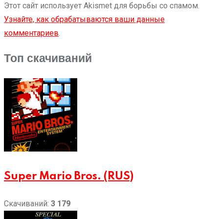
Этот сайт использует Akismet для борьбы со спамом.
Узнайте, как обрабатываются ваши данные
комментариев
.
Топ скачиваний
Super Mario Bros. (RUS)
Скачиваний:
3 179