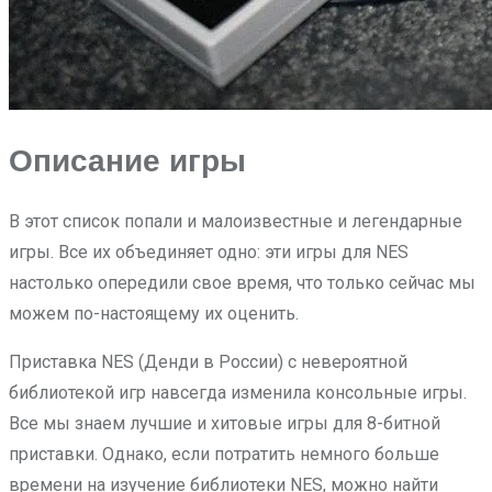
Описание игры
В этот список попали и малоизвестные и легендарные
игры. Все их объединяет одно: эти игры для NES
настолько опередили свое время, что только сейчас мы
можем по-настоящему их оценить.
Приставка NES (Денди в России) с невероятной
библиотекой игр навсегда изменила консольные игры.
Все мы знаем лучшие и хитовые игры для 8-битной
приставки. Однако, если потратить немного больше
времени на изучение библиотеки NES, можно найти