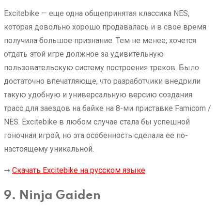
Excitebike — еще одна общепринятая классика NES,
которая довольно хорошо продавалась и в свое время
получила большое признание. Тем не менее, хочется
отдать этой игре должное за удивительную
пользовательскую систему построения треков. Было
достаточно впечатляюще, что разработчики внедрили
такую удобную и универсальную версию создания
трасс для заездов на байке на 8-ми приставке Famicom /
NES. Excitebike в любом случае стала бы успешной
гоночная игрой, но эта особенность сделала ее по-
настоящему уникальной.
➞
Скачать Excitebike на русском языке
9. Ninja Gaiden