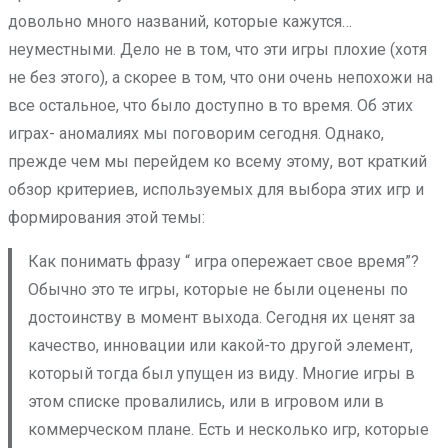
довольно много названий, которые кажутся…
неуместными. Дело не в том, что эти игры плохие (хотя
не без этого), а скорее в том, что они очень непохожи на
все остальное, что было доступно в то время. Об этих
играх- аномалиях мы поговорим сегодня. Однако,
прежде чем мы перейдем ко всему этому, вот краткий
обзор критериев, используемых для выбора этих игр и
формирования этой темы:
Как понимать фразу “ игра опережает свое время”?
Обычно это те игры, которые не были оценены по
достоинству в момент выхода. Сегодня их ценят за
качество, инновации или какой-то другой элемент,
который тогда был упущен из виду. Многие игры в
этом списке провалились, или в игровом или в
коммерческом плане. Есть и несколько игр, которые