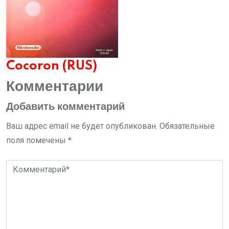
Cocoron (RUS)
Комментарии
Добавить комментарий
Ваш адрес email не будет опубликован.
Обязательные
поля помечены
*