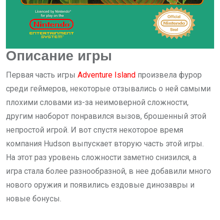
Описание игры
Первая часть игры
Adventure Island
произвела фурор
среди геймеров, некоторые отзывались о ней самыми
плохими словами из-за неимоверной сложности,
другим наоборот понравился вызов, брошенный этой
непростой игрой. И вот спустя некоторое время
компания Hudson выпускает вторую часть этой игры.
На этот раз уровень сложности заметно снизился, а
игра стала более разнообразной, в нее добавили много
нового оружия и появились ездовые динозавры и
новые бонусы.