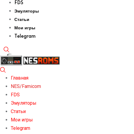
FDS
Эмуляторы
Статьи
Мои игры
Telegram
Главная
NES/Famicom
FDS
Эмуляторы
Статьи
Мои игры
Telegram