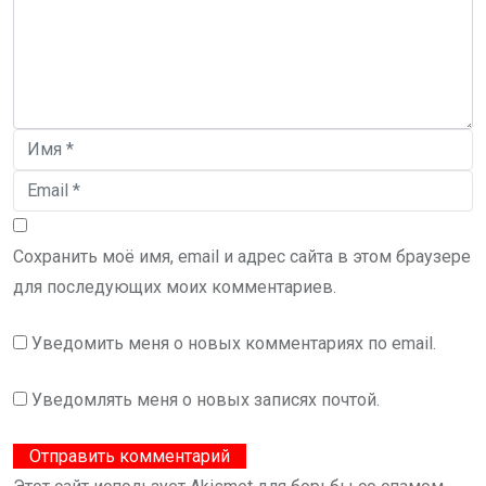
Сохранить моё имя, email и адрес сайта в этом браузере
для последующих моих комментариев.
Уведомить меня о новых комментариях по email.
Уведомлять меня о новых записях почтой.