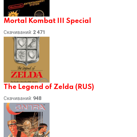
Mortal Kombat III Special
Скачиваний:
2 471
The Legend of Zelda (RUS)
Скачиваний:
948