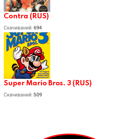
Contra (RUS)
Скачиваний:
694
Super Mario Bros. 3 (RUS)
Скачиваний:
509