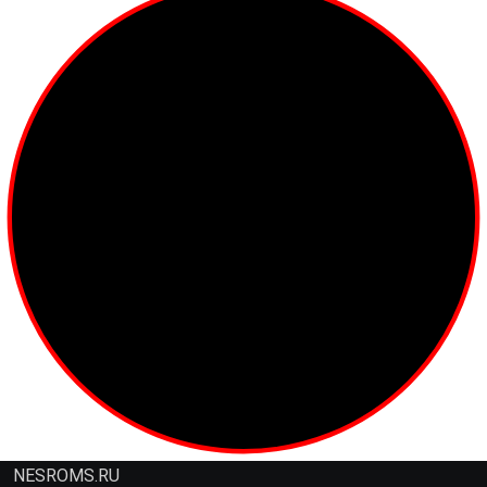
NESROMS.RU