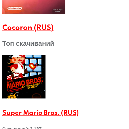
Cocoron (RUS)
Топ скачиваний
Super Mario Bros. (RUS)