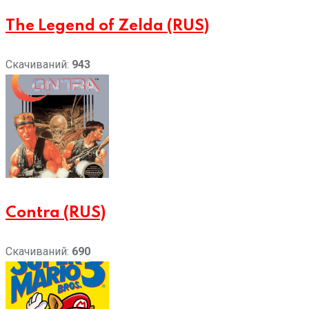
The Legend of Zelda (RUS)
Скачиваний:
943
Contra (RUS)
Скачиваний:
690