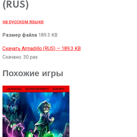
(RUS)
на русском языке
Размер файла
189.3 KB
Скачать Armadillo (RUS) — 189.3 KB
Скачано: 30 раз
Похожие игры