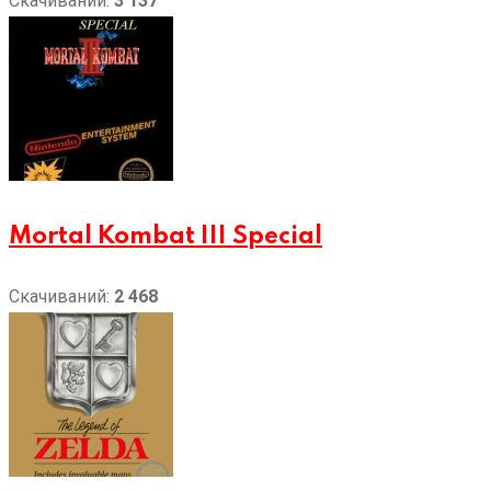
Скачиваний:
3 137
Mortal Kombat III Special
Скачиваний:
2 468