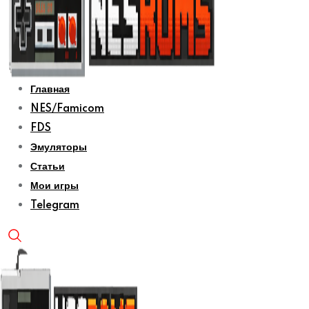
Главная
NES/Famicom
FDS
Эмуляторы
Статьи
Мои игры
Telegram