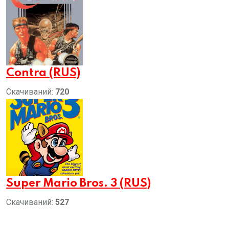
Contra (RUS)
Скачиваний:
720
Super Mario Bros. 3 (RUS)
Скачиваний:
527