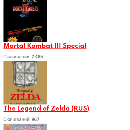
Mortal Kombat III Special
Скачиваний:
2 485
The Legend of Zelda (RUS)
Скачиваний:
967