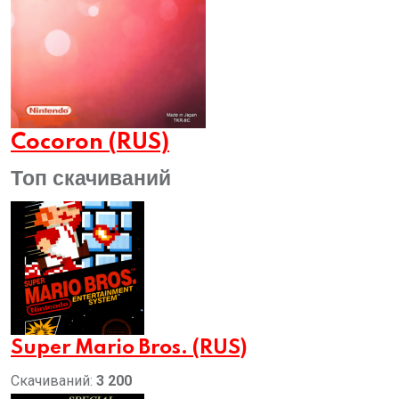
Cocoron (RUS)
Топ скачиваний
Super Mario Bros. (RUS)
Скачиваний:
3 200