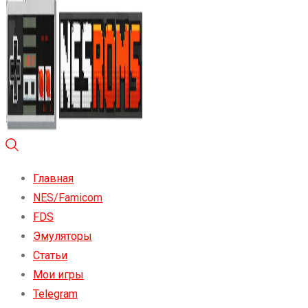
Главная
NES/Famicom
FDS
Эмуляторы
Статьи
Мои игры
Telegram