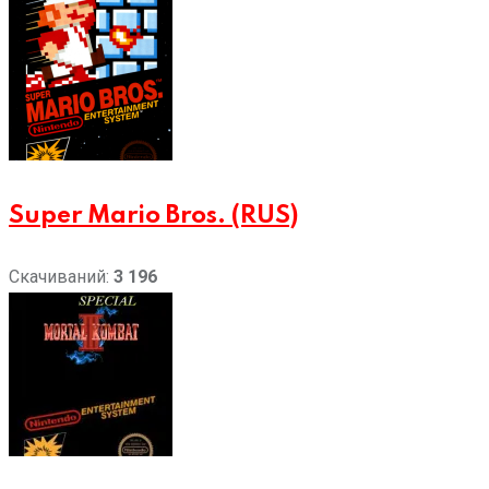
Super Mario Bros. (RUS)
Скачиваний:
3 196