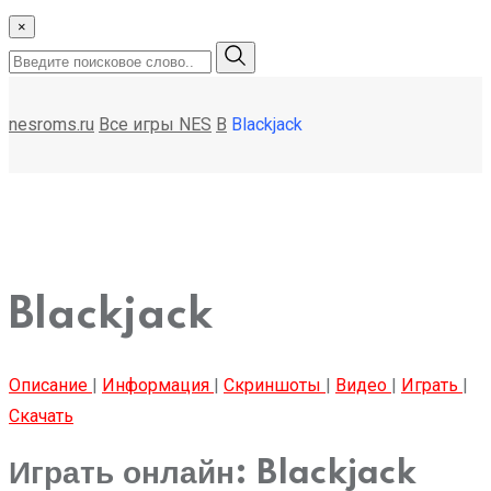
×
nesroms.ru
Все игры NES
B
Blackjack
Blackjack
Описание
|
Информация
|
Скриншоты
|
Видео
|
Играть
|
Скачать
Играть онлайн: Blackjack