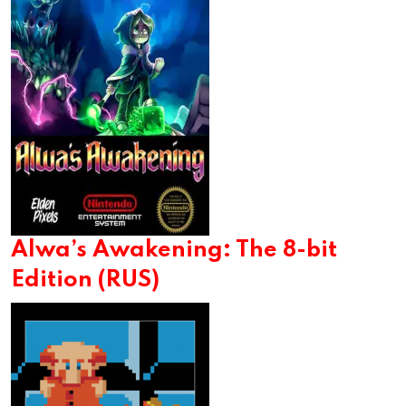
Alwa’s Awakening: The 8-bit
Edition (RUS)