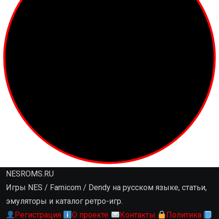
NESROMS.RU
Игры NES / Famicom / Dendy на русском языке, статьи,
эмуляторы и каталог ретро-игр.
Регистрация
О проекте
Контакты
Политика