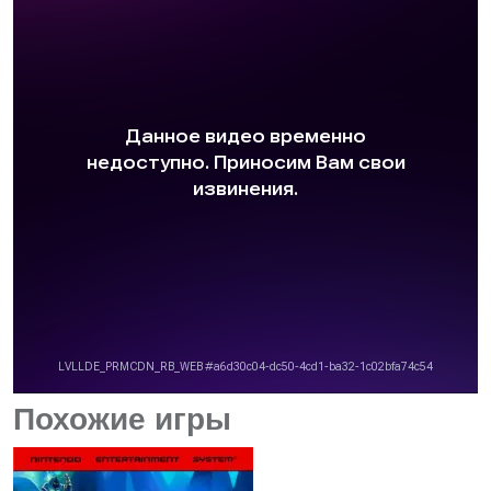
Похожие игры