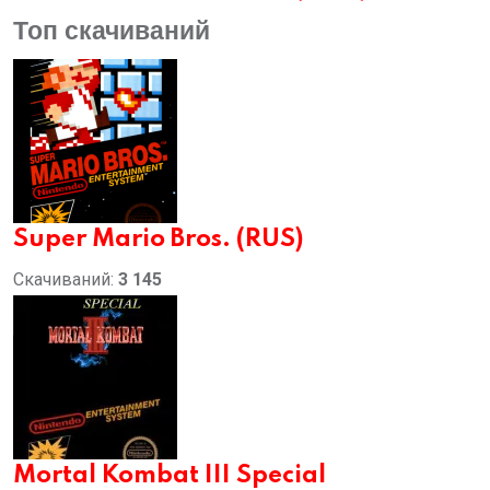
Топ скачиваний
Super Mario Bros. (RUS)
Скачиваний:
3 145
Mortal Kombat III Special