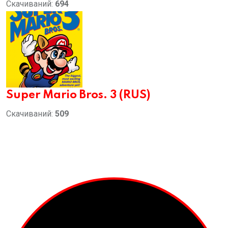
Скачиваний:
694
Super Mario Bros. 3 (RUS)
Скачиваний:
509