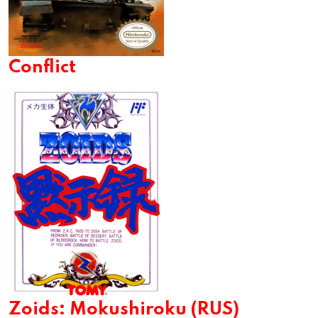
Conflict
Zoids: Mokushiroku (RUS)