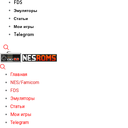
FDS
Эмуляторы
Статьи
Мои игры
Telegram
Главная
NES/Famicom
FDS
Эмуляторы
Статьи
Мои игры
Telegram