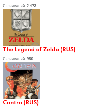
Скачиваний:
2 473
The Legend of Zelda (RUS)
Скачиваний:
950
Contra (RUS)