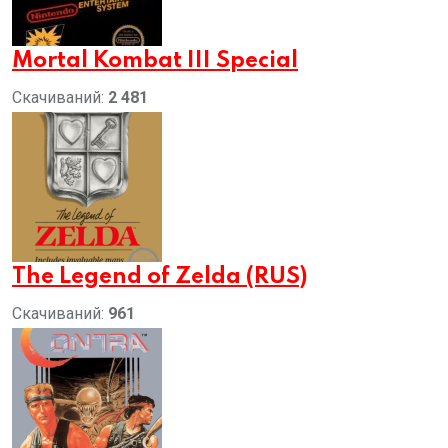
Mortal Kombat III Special
Скачиваний:
2 481
The Legend of Zelda (RUS)
Скачиваний:
961