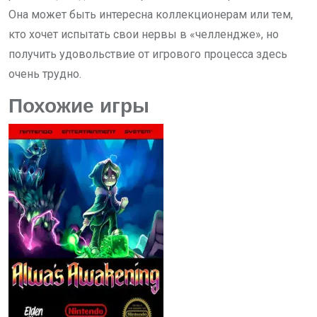
Она может быть интересна коллекционерам или тем,
кто хочет испытать свои нервы в «челлендже», но
получить удовольствие от игрового процесса здесь
очень трудно.
Похожие игры