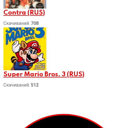
Contra (RUS)
Скачиваний:
708
Super Mario Bros. 3 (RUS)
Скачиваний:
512