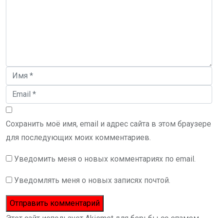
Сохранить моё имя, email и адрес сайта в этом браузере
для последующих моих комментариев.
Уведомить меня о новых комментариях по email.
Уведомлять меня о новых записях почтой.