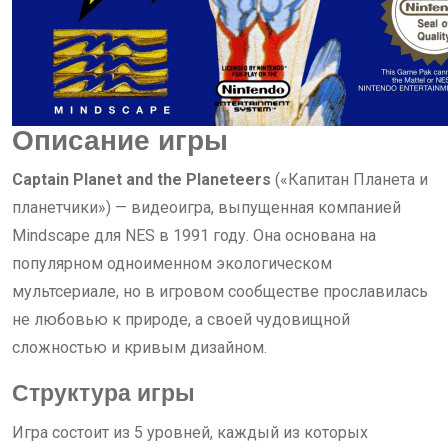
Описание игры
Captain Planet and the Planeteers
(«Капитан Планета и
планетчики») — видеоигра, выпущенная компанией
Mindscape для NES в 1991 году. Она основана на
популярном одноименном экологическом
мультсериале, но в игровом сообществе прославилась
не любовью к природе, а своей чудовищной
сложностью и кривым дизайном.
Структура игры
Игра состоит из 5 уровней, каждый из которых