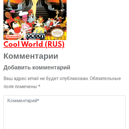
Cool World (RUS)
Комментарии
Добавить комментарий
Ваш адрес email не будет опубликован.
Обязательные
поля помечены
*