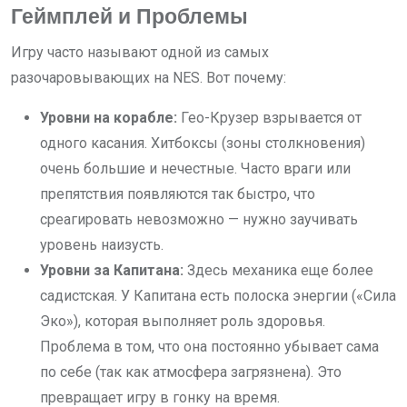
Геймплей и Проблемы
Игру часто называют одной из самых
разочаровывающих на NES. Вот почему:
Уровни на корабле:
Гео-Крузер взрывается от
одного касания. Хитбоксы (зоны столкновения)
очень большие и нечестные. Часто враги или
препятствия появляются так быстро, что
среагировать невозможно — нужно заучивать
уровень наизусть.
Уровни за Капитана:
Здесь механика еще более
садистская. У Капитана есть полоска энергии («Сила
Эко»), которая выполняет роль здоровья.
Проблема в том, что она постоянно убывает сама
по себе (так как атмосфера загрязнена). Это
превращает игру в гонку на время.