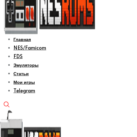
Главная
NES/Famicom
FDS
Эмуляторы
Статьи
Мои игры
Telegram