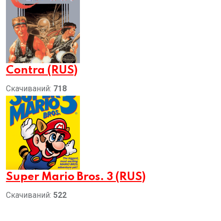
Contra (RUS)
Скачиваний:
718
Super Mario Bros. 3 (RUS)
Скачиваний:
522