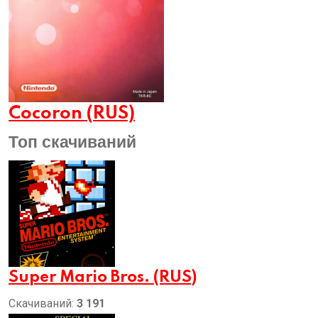
Cocoron (RUS)
Топ скачиваний
Super Mario Bros. (RUS)
Скачиваний:
3 191