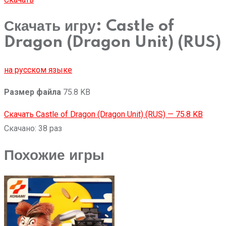
Скачать игру: Castle of
Dragon (Dragon Unit) (RUS)
на русском языке
Размер файла
75.8 KB
Скачать Castle of Dragon (Dragon Unit) (RUS) — 75.8 KB
Скачано: 38 раз
Похожие игры