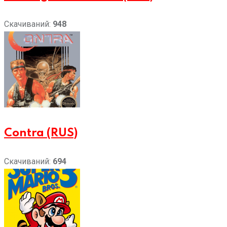
Скачиваний:
948
Contra (RUS)
Скачиваний:
694