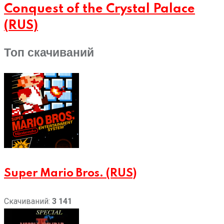
Conquest of the Crystal Palace
(RUS)
Топ скачиваний
Super Mario Bros. (RUS)
Скачиваний:
3 141