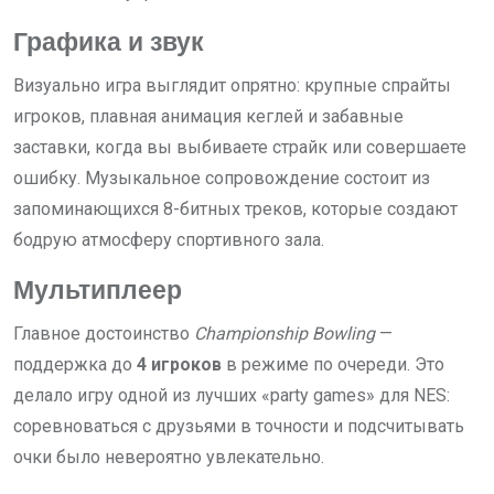
Графика и звук
Визуально игра выглядит опрятно: крупные спрайты
игроков, плавная анимация кеглей и забавные
заставки, когда вы выбиваете страйк или совершаете
ошибку. Музыкальное сопровождение состоит из
запоминающихся 8-битных треков, которые создают
бодрую атмосферу спортивного зала.
Мультиплеер
Главное достоинство
Championship Bowling
—
поддержка до
4 игроков
в режиме по очереди. Это
делало игру одной из лучших «party games» для NES:
соревноваться с друзьями в точности и подсчитывать
очки было невероятно увлекательно.