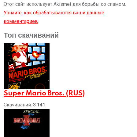
Этот сайт использует Akismet для борьбы со спамом.
Узнайте, как обрабатываются ваши данные
комментариев
.
Топ скачиваний
Super Mario Bros. (RUS)
Скачиваний:
3 141