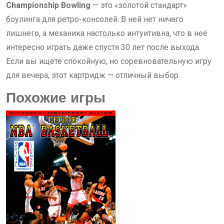
Championship Bowling
— это «золотой стандарт»
боулинга для ретро-консолей. В ней нет ничего
лишнего, а механика настолько интуитивна, что в неё
интересно играть даже спустя 30 лет после выхода.
Если вы ищете спокойную, но соревновательную игру
для вечера, этот картридж — отличный выбор.
Похожие игры