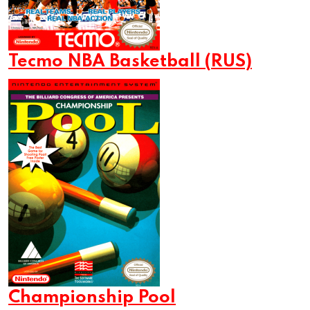
Tecmo NBA Basketball (RUS)
Championship Pool