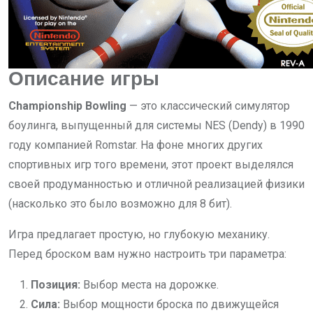
Описание игры
Championship Bowling
— это классический симулятор
боулинга, выпущенный для системы NES (Dendy) в 1990
году компанией Romstar. На фоне многих других
спортивных игр того времени, этот проект выделялся
своей продуманностью и отличной реализацией физики
(насколько это было возможно для 8 бит).
Игра предлагает простую, но глубокую механику.
Перед броском вам нужно настроить три параметра:
Позиция:
Выбор места на дорожке.
Сила:
Выбор мощности броска по движущейся