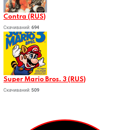
Contra (RUS)
Скачиваний:
694
Super Mario Bros. 3 (RUS)
Скачиваний:
509