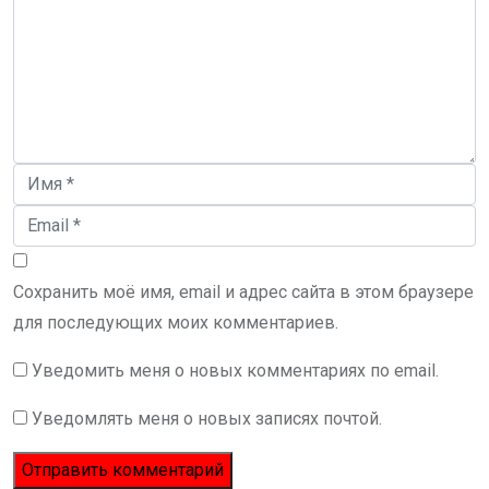
Сохранить моё имя, email и адрес сайта в этом браузере
для последующих моих комментариев.
Уведомить меня о новых комментариях по email.
Уведомлять меня о новых записях почтой.