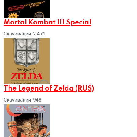
Mortal Kombat III Special
Скачиваний:
2 471
The Legend of Zelda (RUS)
Скачиваний:
948