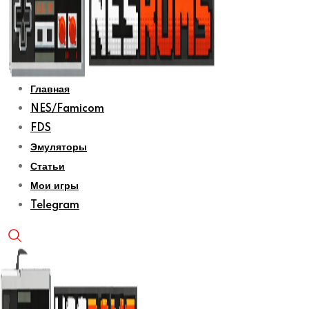
Главная
NES/Famicom
FDS
Эмуляторы
Статьи
Мои игры
Telegram