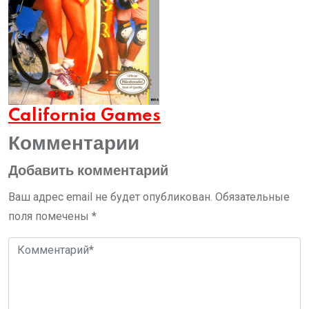
California Games
Комментарии
Добавить комментарий
Ваш адрес email не будет опубликован.
Обязательные
поля помечены
*