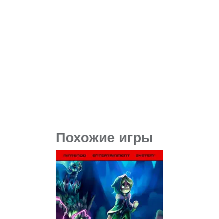
Похожие игры