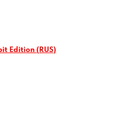
it Edition (RUS)