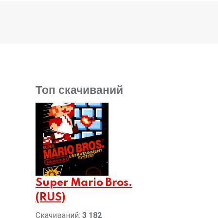
Топ скачиваний
Super Mario Bros.
(RUS)
Скачиваний:
3 182