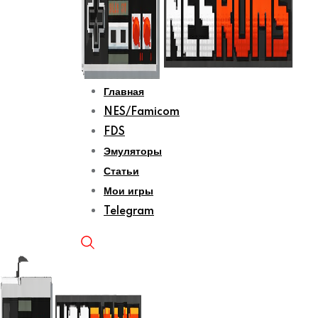
Главная
NES/Famicom
FDS
Эмуляторы
Статьи
Мои игры
Telegram