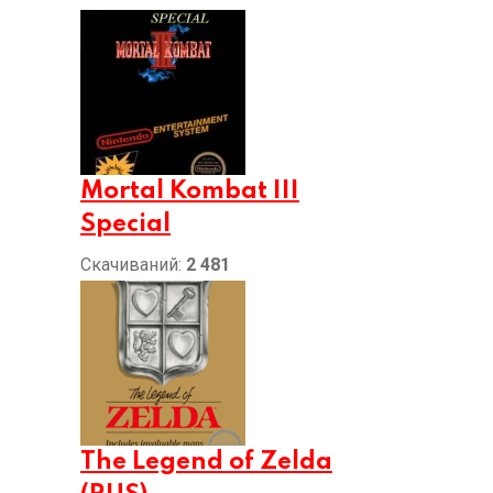
Mortal Kombat III
Special
Скачиваний:
2 481
The Legend of Zelda