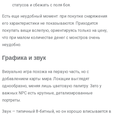
статусов и сбежать с поля боя.
Есть еще неудобный момент: при покупке снаряжения
его характеристики не показываются. Приходится
покупать вещи вслепую, ориентируясь только на цену,
что при малом количестве денег с монстров очень
неудобно.
Графика и звук
Визуально игра похожа на первую часть, но с
добавлением карты мира. Локации выглядят
однообразно, меняя лишь цветовую палитру. Зато у
важных NPC есть крупные, детализированные
портреты.
Звук — типичный 8-битный, но он хорошо вписывается в