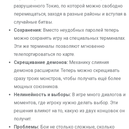
разрушенного Токио, по которой можно свободно
перемещаться, заходя в разные районы и вступая в
случайные битвы.
Сохранения:
Вместо неудобных паролей теперь
можно сохранять игру на специальных терминалах.
Эти же терминалы позволяют мгновенно
телепортироваться по карте.
Скрещивание демонов:
Механику слияния
демонов расширили. Теперь можно скрещивать
сразу троих монстров, чтобы получать ещё более
мощных союзников.
Нелинейность и выборы:
В игре много диалогов и
моментов, где игроку нужно делать выбор. Эти
решения влияют на то, какую из двух концовок он
получит.
Проблемы:
Бои не столько сложные, сколько