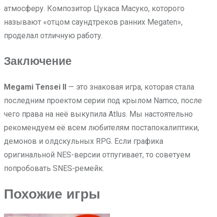
атмосферу. Композитор Цукаса Масуко, которого
называют «отцом саундтреков ранних Megaten»,
проделал отличную работу.
Заключение
Megami Tensei II
— это знаковая игра, которая стала
последним проектом серии под крылом Namco, после
чего права на неё выкупила Atlus. Мы настоятельно
рекомендуем её всем любителям постапокалиптики,
демонов и олдскульных RPG. Если графика
оригинальной NES-версии отпугивает, то советуем
попробовать SNES-ремейк.
Похожие игры