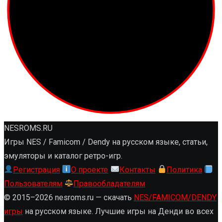
NESROMS.RU
Игры NES / Famicom / Dendy на русском языке, статьи,
эмуляторы и каталог ретро-игр.
Регистрация
О проекте
Контакты
Политика
Пользователям
Правообладателям
© 2015–2026 nesroms.ru — скачать
NES/FAMICOM/DENDY
игры
на русском языке. Лучшие игры на Денди во всех