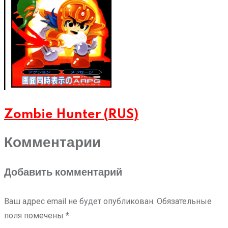
Zombie Hunter (RUS)
Комментарии
Добавить комментарий
Ваш адрес email не будет опубликован.
Обязательные
поля помечены
*