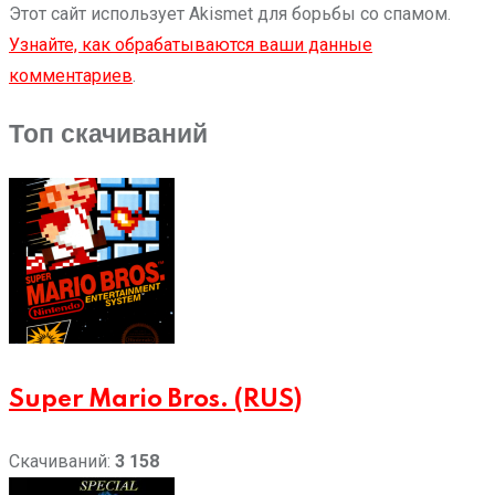
Этот сайт использует Akismet для борьбы со спамом.
Узнайте, как обрабатываются ваши данные
комментариев
.
Топ скачиваний
Super Mario Bros. (RUS)
Скачиваний:
3 158