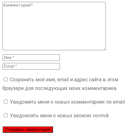
Сохранить моё имя, email и адрес сайта в этом
браузере для последующих моих комментариев.
Уведомить меня о новых комментариях по email.
Уведомлять меня о новых записях почтой.