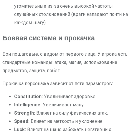
утомительные из-за очень высокой частоты
случайных столкновений (враги нападают почти на
каждом шагу).
Боевая система и прокачка
Бои пошаговые, с видом от первого лица. У игрока есть
стандартные команды: атака, магия, использование
предметов, защита, побег.
Прокачка персонажа зависит от пяти параметров:
Constitution:
Увеличивает здоровье.
Intelligence:
Увеличивает ману.
Strength:
Влияет на силу физических атак.
Speed:
Влияет на меткость и уклонение.
Luck:
Влияет на шанс избежать негативных