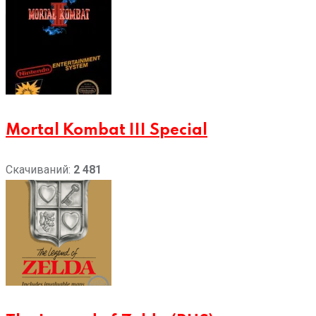
Mortal Kombat III Special
Скачиваний:
2 481