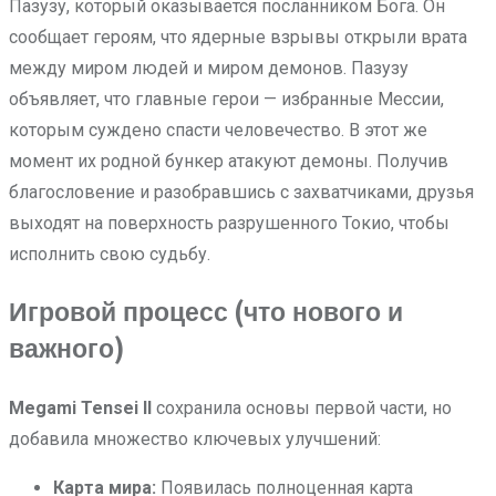
Пазузу, который оказывается посланником Бога. Он
сообщает героям, что ядерные взрывы открыли врата
между миром людей и миром демонов. Пазузу
объявляет, что главные герои — избранные Мессии,
которым суждено спасти человечество. В этот же
момент их родной бункер атакуют демоны. Получив
благословение и разобравшись с захватчиками, друзья
выходят на поверхность разрушенного Токио, чтобы
исполнить свою судьбу.
Игровой процесс (что нового и
важного)
Megami Tensei II
сохранила основы первой части, но
добавила множество ключевых улучшений:
Карта мира:
Появилась полноценная карта