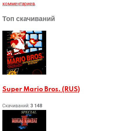
комментариев
.
Топ скачиваний
Super Mario Bros. (RUS)
Скачиваний:
3 148