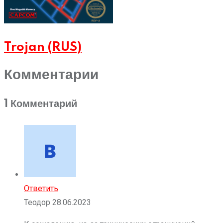
Trojan (RUS)
Комментарии
1 Комментарий
Ответить
Теодор
28.06.2023