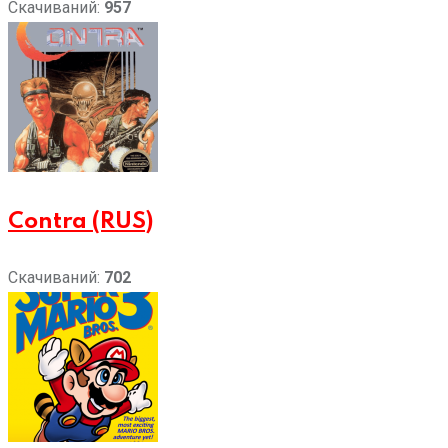
Скачиваний:
957
Contra (RUS)
Скачиваний:
702