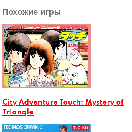
Похожие игры
City Adventure Touch: Mystery of
Triangle