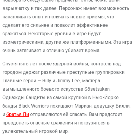
взрывчатку и так далее. Персонаж имеет возможность
накапливать опыт и получать новые приёмы, что
сделает его сильнее и позволит эффективнее
сражаться. Некоторые уровни в игре будут
изометрическими, другие же платформенными. Эта игра
очень затягивает и отлично убивает время.
Cпустя пять лет после ядерной войны, контроль над
городом держат различные преступные группировки.
Главные герои — Billy и Jimmy Lee, мастера
вымышленного боевого искусства Sōsetsuken.
Однажды бандиты из самой крупной в Нью-Йорке
банды Black Warriors похищают Мариан, девушку Билли,
и
братья Ли
отправляются её спасать. Вам предстоит
преодолеть опасные сражения и погрузиться в
увлекательный игровой мир.