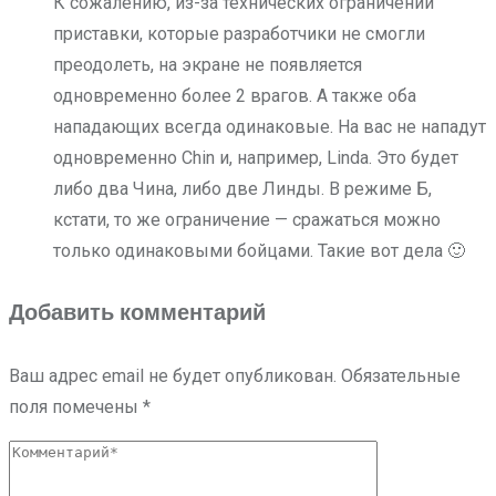
К сожалению, из-за технических ограничений
приставки, которые разработчики не смогли
преодолеть, на экране не появляется
одновременно более 2 врагов. А также оба
нападающих всегда одинаковые. На вас не нападут
одновременно Chin и, например, Linda. Это будет
либо два Чина, либо две Линды. В режиме Б,
кстати, то же ограничение — сражаться можно
только одинаковыми бойцами. Такие вот дела 🙂
Добавить комментарий
Ваш адрес email не будет опубликован.
Обязательные
поля помечены
*