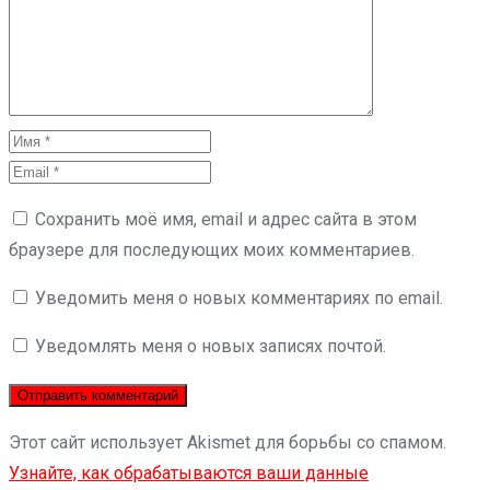
Сохранить моё имя, email и адрес сайта в этом
браузере для последующих моих комментариев.
Уведомить меня о новых комментариях по email.
Уведомлять меня о новых записях почтой.
Этот сайт использует Akismet для борьбы со спамом.
Узнайте, как обрабатываются ваши данные