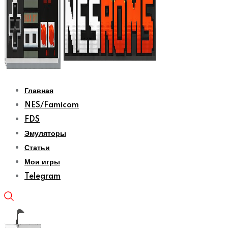
Главная
NES/Famicom
FDS
Эмуляторы
Статьи
Мои игры
Telegram