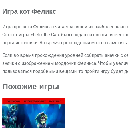
Игра кот Феликс
Игра про кота Феликса считается одной из наиболее качес
Сюжет игры «Felix the Cat» был создан на основе известн
первоисточники. Во время прохождения можно заметить, 
Если во время прохождения уровней собирать значки с се
значки с изображением мордочки Феликса. Чтобы увелич
пользоваться подобными вещами, то пройти игру будет д
Похожие игры