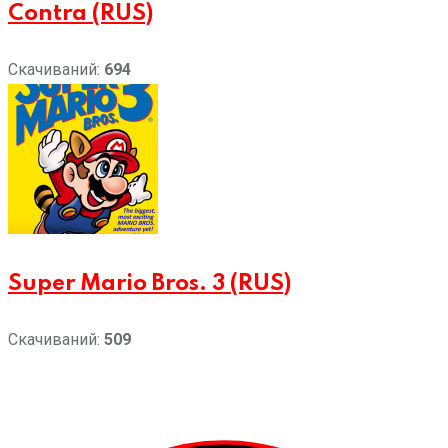
Contra (RUS)
Скачиваний:
694
Super Mario Bros. 3 (RUS)
Скачиваний:
509