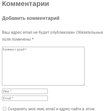
Комментарии
Добавить комментарий
Ваш адрес email не будет опубликован.
Обязательные
поля помечены
*
Сохранить моё имя, email и адрес сайта в этом