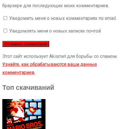
браузере для последующих моих комментариев.
Уведомить меня о новых комментариях по email.
Уведомлять меня о новых записях почтой.
Этот сайт использует Akismet для борьбы со спамом.
Узнайте, как обрабатываются ваши данные
комментариев
.
Топ скачиваний