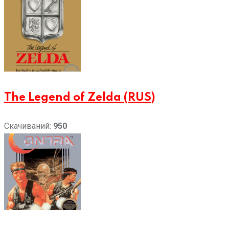
The Legend of Zelda (RUS)
Скачиваний:
950