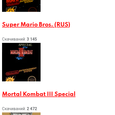
Super Mario Bros. (RUS)
Скачиваний:
3 145
Mortal Kombat III Special
Скачиваний:
2 472