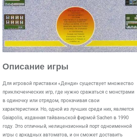
Описание игры
Для игровой приставки «Денди» существует множество
приключенческих игр, где нужно сражаться с монстрами
в одиночку или отрядом, прокачивая свои
характеристики. Но, одной из лучших среди них, является
Gaiapolis, изданная тайваньской фирмой Sachen в 1990
году. Это отличный, нелицензионный порт одноименной
игры с аркадных автоматов, и он сможет доставить