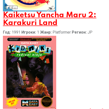
Kaiketsu Yancha Maru 2:
Karakuri Land
Год:
1991
Игроки:
1
Жанр:
Platformer
Регион:
JP