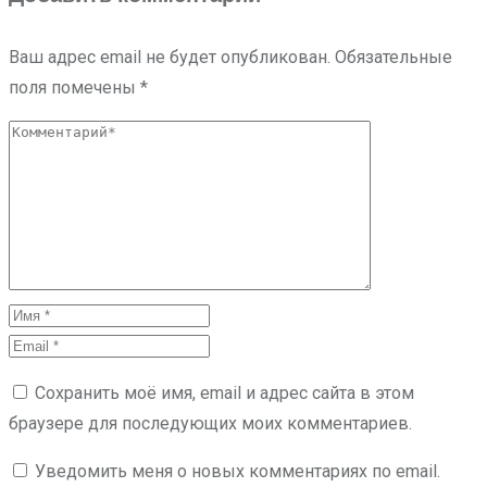
Ваш адрес email не будет опубликован.
Обязательные
поля помечены
*
Сохранить моё имя, email и адрес сайта в этом
браузере для последующих моих комментариев.
Уведомить меня о новых комментариях по email.