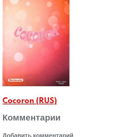
Cocoron (RUS)
Комментарии
Добавить комментарий