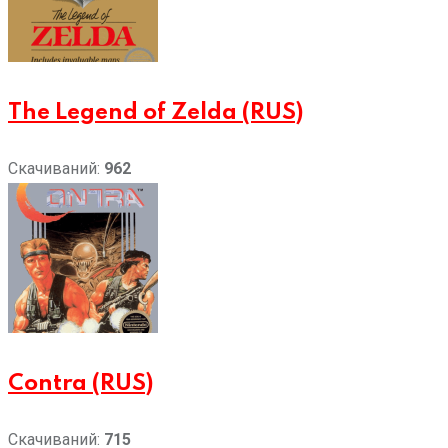
The Legend of Zelda (RUS)
Скачиваний:
962
Contra (RUS)
Скачиваний:
715