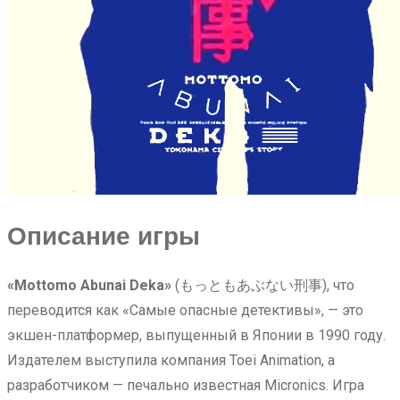
Описание игры
«Mottomo Abunai Deka»
(もっともあぶない刑事), что
переводится как «Самые опасные детективы», — это
экшен-платформер, выпущенный в Японии в 1990 году.
Издателем выступила компания Toei Animation, а
разработчиком — печально известная Micronics. Игра