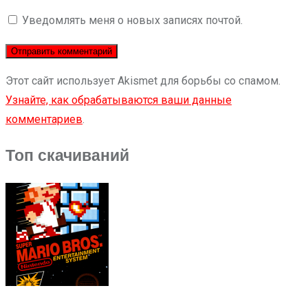
Уведомлять меня о новых записях почтой.
Этот сайт использует Akismet для борьбы со спамом.
Узнайте, как обрабатываются ваши данные
комментариев
.
Топ скачиваний