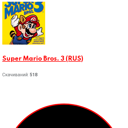
Super Mario Bros. 3 (RUS)
Скачиваний:
518