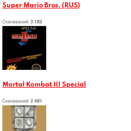
Super Mario Bros. (RUS)
Скачиваний:
3 182
Mortal Kombat III Special
Скачиваний:
2 481