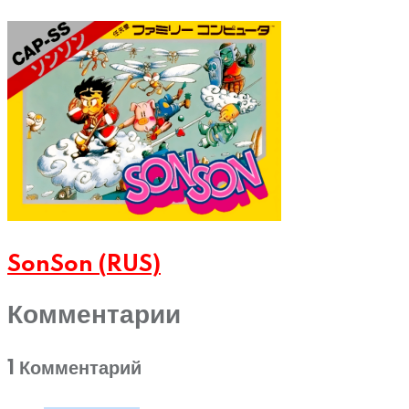
SonSon (RUS)
Комментарии
1 Комментарий