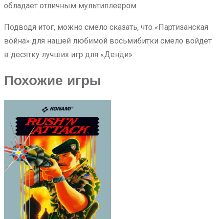
обладает отличным мультиплеером.
Подводя итог, можно смело сказать, что «Партизанская
война» для нашей любимой восьмибитки смело войдет
в десятку лучших игр для «Денди».
Похожие игры