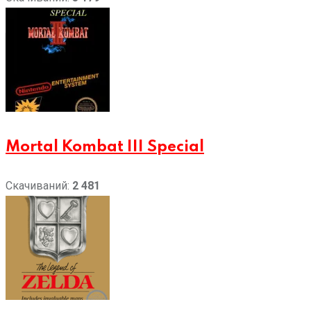
Mortal Kombat III Special
Скачиваний:
2 481