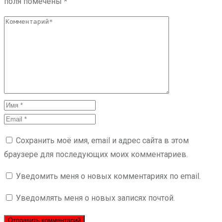
поля помечены
*
Сохранить моё имя, email и адрес сайта в этом
браузере для последующих моих комментариев.
Уведомить меня о новых комментариях по email.
Уведомлять меня о новых записях почтой.