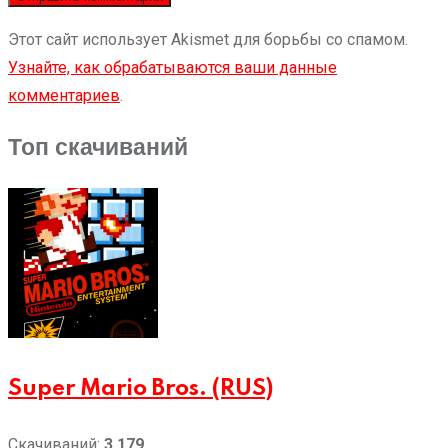
Этот сайт использует Akismet для борьбы со спамом.
Узнайте, как обрабатываются ваши данные
комментариев
.
Топ скачиваний
Super Mario Bros. (RUS)
Скачиваний:
3 179