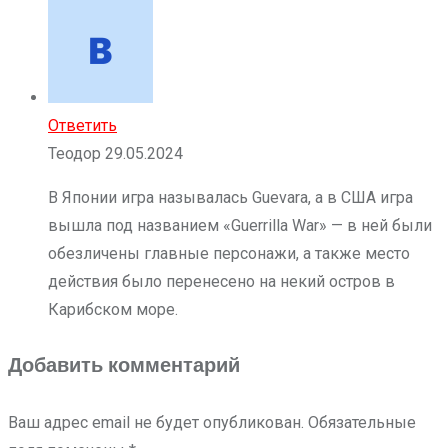
Ответить
Теодор
29.05.2024
В Японии игра называлась Guevara, а в США игра
вышла под названием «Guerrilla War» — в ней были
обезличены главные персонажи, а также место
действия было перенесено на некий остров в
Карибском море.
Добавить комментарий
Ваш адрес email не будет опубликован.
Обязательные