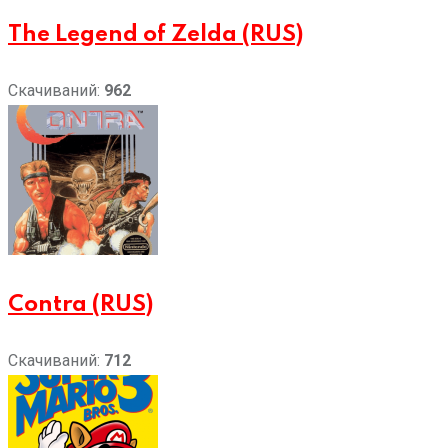
The Legend of Zelda (RUS)
Скачиваний:
962
Contra (RUS)
Скачиваний:
712