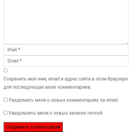
Сохранить моё имя, email и адрес сайта в этом браузере
для последующих моих комментариев.
Уведомить меня о новых комментариях по email.
Уведомлять меня о новых записях почтой.