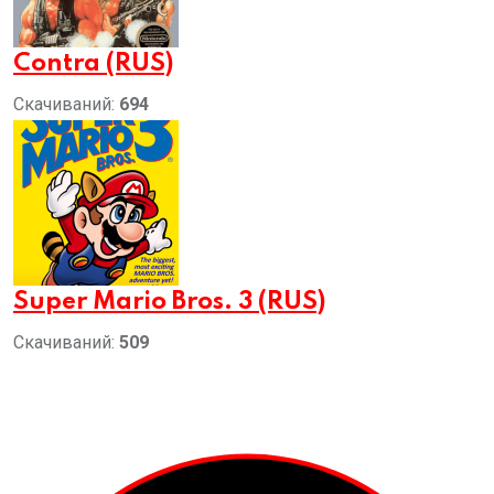
Contra (RUS)
Скачиваний:
694
Super Mario Bros. 3 (RUS)
Скачиваний:
509