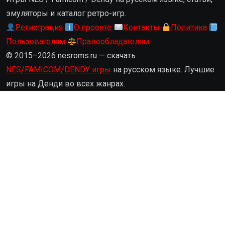
эмуляторы и каталог ретро-игр.
Регистрация
О проекте
Контакты
Политика
Пользователям
Правообладателям
© 2015–2026 nesroms.ru — скачать
NES/FAMICOM/DENDY игры
на русском языке. Лучшие
игры на Денди во всех жанрах.