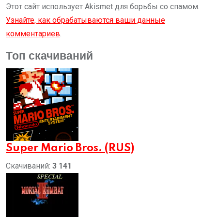
Этот сайт использует Akismet для борьбы со спамом.
Узнайте, как обрабатываются ваши данные
комментариев
.
Топ скачиваний
Super Mario Bros. (RUS)
Скачиваний:
3 141