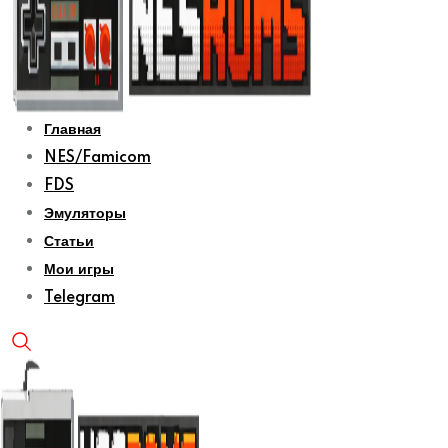
Главная
NES/Famicom
FDS
Эмуляторы
Статьи
Мои игры
Telegram