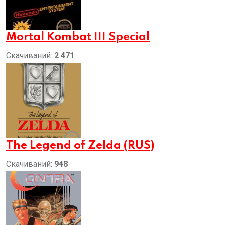
Mortal Kombat III Special
Скачиваний:
2 471
The Legend of Zelda (RUS)
Скачиваний:
948