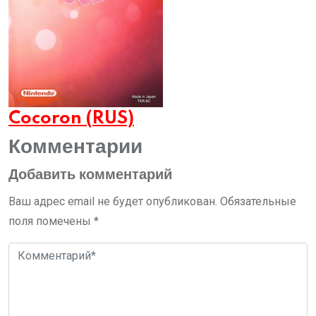
Cocoron (RUS)
Комментарии
Добавить комментарий
Ваш адрес email не будет опубликован.
Обязательные
поля помечены
*