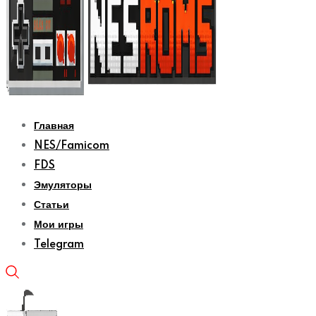
Главная
NES/Famicom
FDS
Эмуляторы
Статьи
Мои игры
Telegram