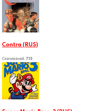
Contra (RUS)
Скачиваний:
715