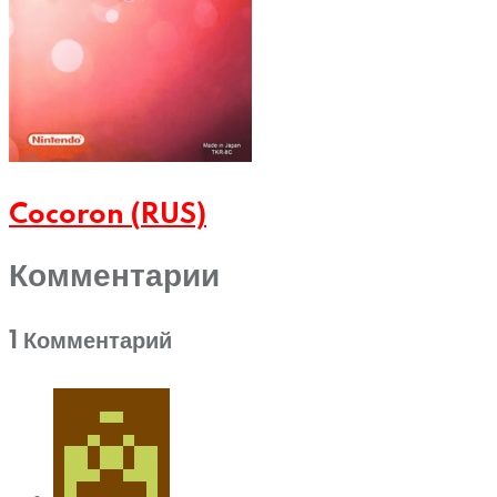
Cocoron (RUS)
Комментарии
1 Комментарий