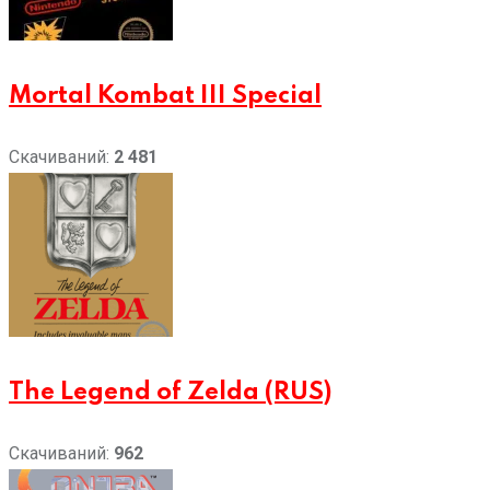
Mortal Kombat III Special
Скачиваний:
2 481
The Legend of Zelda (RUS)
Скачиваний:
962