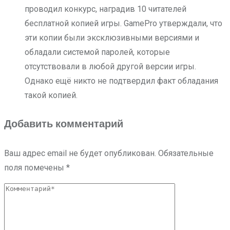
проводил конкурс, наградив 10 читателей
бесплатной копией игры. GamePro утверждали, что
эти копии были эксклюзивными версиями и
обладали системой паролей, которые
отсутствовали в любой другой версии игры.
Однако ещё никто не подтвердил факт обладания
такой копией.
Добавить комментарий
Ваш адрес email не будет опубликован.
Обязательные
поля помечены
*