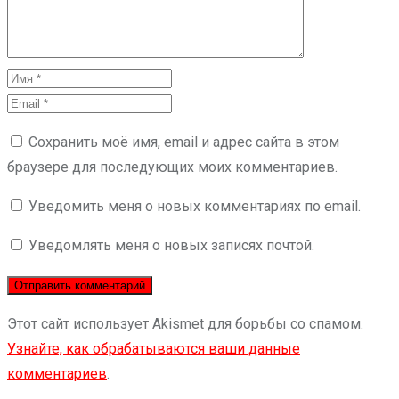
Сохранить моё имя, email и адрес сайта в этом
браузере для последующих моих комментариев.
Уведомить меня о новых комментариях по email.
Уведомлять меня о новых записях почтой.
Этот сайт использует Akismet для борьбы со спамом.
Узнайте, как обрабатываются ваши данные
комментариев
.