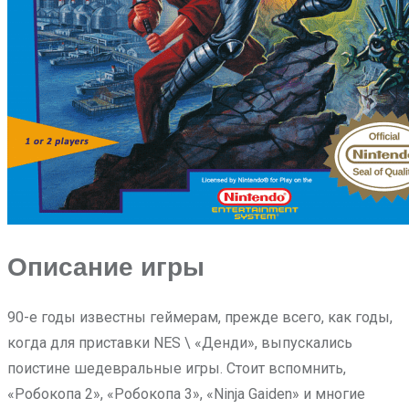
Описание игры
90-е годы известны геймерам, прежде всего, как годы,
когда для приставки NES \ «Денди», выпускались
поистине шедевральные игры. Стоит вспомнить,
«Робокопа 2», «Робокопа 3», «Ninja Gaiden» и многие