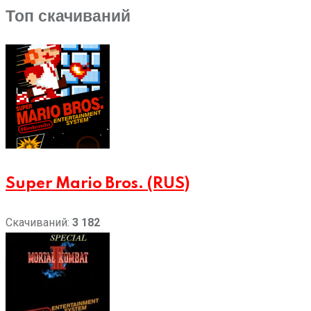
Топ скачиваний
Super Mario Bros. (RUS)
Скачиваний:
3 182