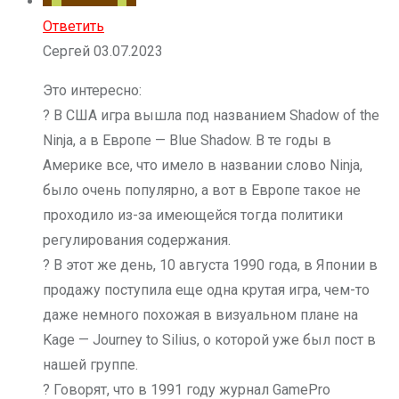
Ответить
Сергей
03.07.2023
Это интересно:
? В США игра вышла под названием Shadow of the
Ninja, а в Европе — Blue Shadow. В те годы в
Америке все, что имело в названии слово Ninja,
было очень популярно, а вот в Европе такое не
проходило из-за имеющейся тогда политики
регулирования содержания.
? В этот же день, 10 августа 1990 года, в Японии в
продажу поступила еще одна крутая игра, чем-то
даже немного похожая в визуальном плане на
Kage — Journey to Silius, о которой уже был пост в
нашей группе.
? Говорят, что в 1991 году журнал GamePro