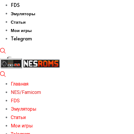
FDS
Эмуляторы
Статьи
Мои игры
Telegram
Главная
NES/Famicom
FDS
Эмуляторы
Статьи
Мои игры