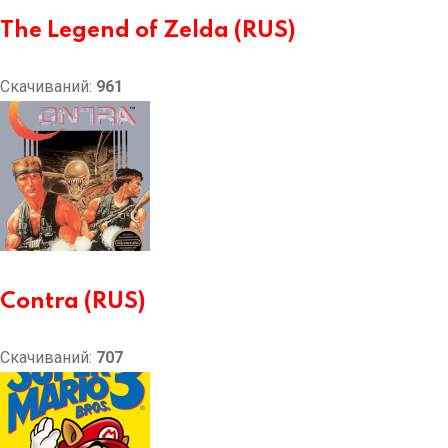
The Legend of Zelda (RUS)
Скачиваний:
961
Contra (RUS)
Скачиваний:
707