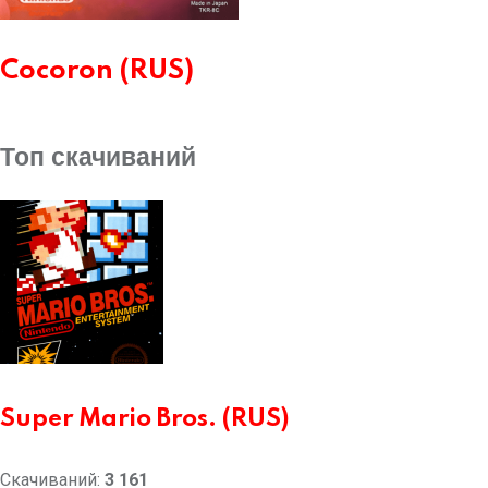
Cocoron (RUS)
Топ скачиваний
Super Mario Bros. (RUS)
Скачиваний:
3 161