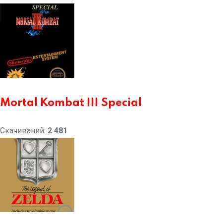
Mortal Kombat III Special
Скачиваний:
2 481