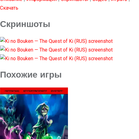
Скачать
Скриншоты
Похожие игры