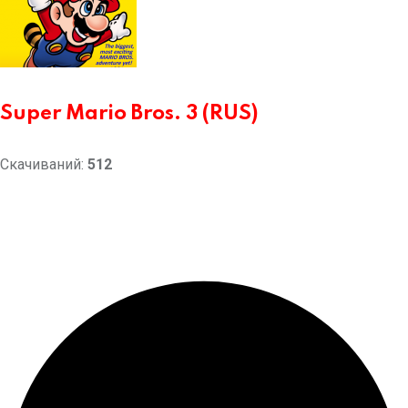
Super Mario Bros. 3 (RUS)
Скачиваний:
512