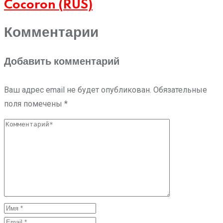
Cocoron (RUS)
Комментарии
Добавить комментарий
Ваш адрес email не будет опубликован.
Обязательные
поля помечены
*