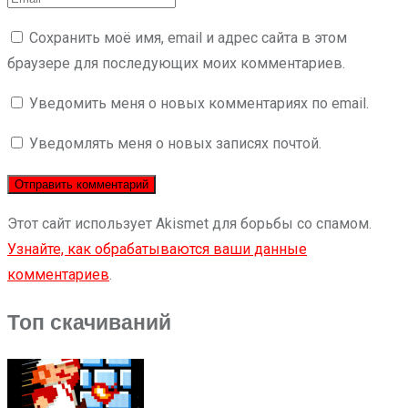
Сохранить моё имя, email и адрес сайта в этом
браузере для последующих моих комментариев.
Уведомить меня о новых комментариях по email.
Уведомлять меня о новых записях почтой.
Этот сайт использует Akismet для борьбы со спамом.
Узнайте, как обрабатываются ваши данные
комментариев
.
Топ скачиваний