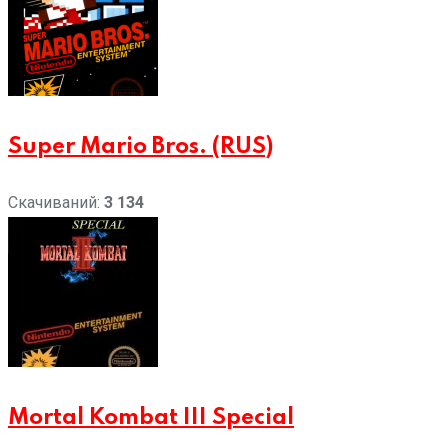
Super Mario Bros. (RUS)
Скачиваний:
3 134
Mortal Kombat III Special