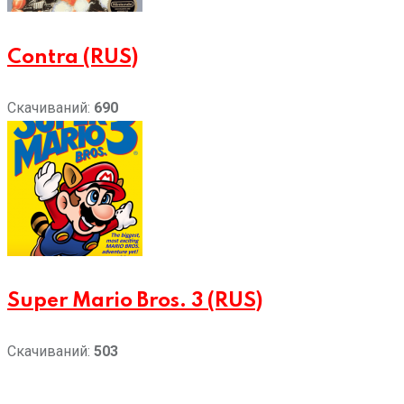
Contra (RUS)
Скачиваний:
690
Super Mario Bros. 3 (RUS)
Скачиваний:
503