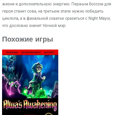
жизни и дополнительную энергию. Первым боссом для
героя станет сова, на третьем этапе нужно победить
циклопа, а в финальной схватке сразиться с Night Mayor,
что дословно значит Ночной мэр.
Похожие игры