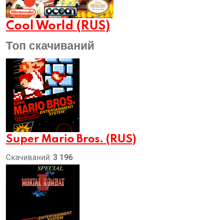
Cool World (RUS)
Топ скачиваний
Super Mario Bros. (RUS)
Скачиваний:
3 196