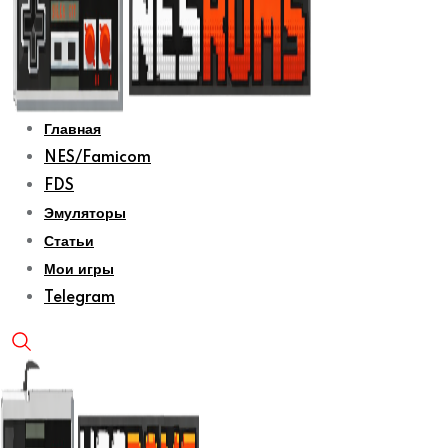
Главная
NES/Famicom
FDS
Эмуляторы
Статьи
Мои игры
Telegram