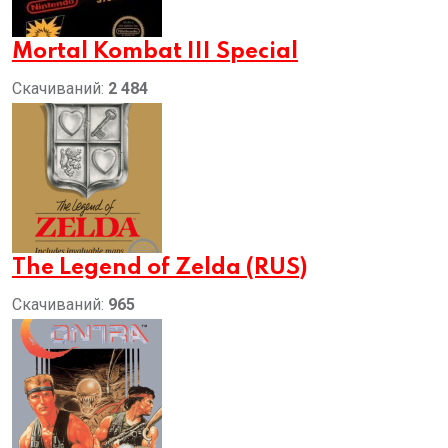
Mortal Kombat III Special
Скачиваний:
2 484
The Legend of Zelda (RUS)
Скачиваний:
965