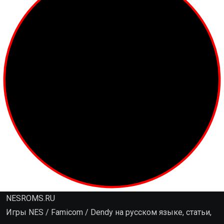
NESROMS.RU
Игры NES / Famicom / Dendy на русском языке, статьи,