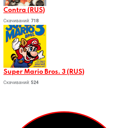
Contra (RUS)
Скачиваний:
718
Super Mario Bros. 3 (RUS)
Скачиваний:
524