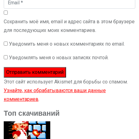
Сохранить моё имя, email и адрес сайта в этом браузере
для последующих моих комментариев.
Уведомить меня о новых комментариях по email.
Уведомлять меня о новых записях почтой.
Этот сайт использует Akismet для борьбы со спамом.
Узнайте, как обрабатываются ваши данные
комментариев
.
Топ скачиваний