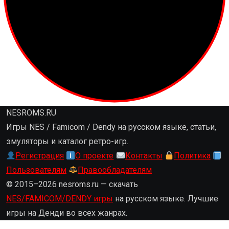
NESROMS.RU
Игры NES / Famicom / Dendy на русском языке, статьи,
эмуляторы и каталог ретро-игр.
Регистрация
О проекте
Контакты
Политика
Пользователям
Правообладателям
© 2015–2026 nesroms.ru — скачать
NES/FAMICOM/DENDY игры
на русском языке. Лучшие
игры на Денди во всех жанрах.