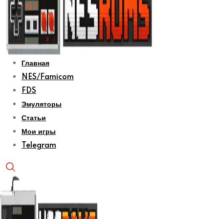
Главная
NES/Famicom
FDS
Эмуляторы
Статьи
Мои игры
Telegram