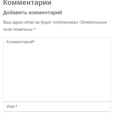
Комментарии
Добавить комментарий
Ваш адрес email не будет опубликован.
Обязательные
поля помечены
*