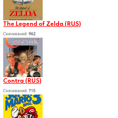
The Legend of Zelda (RUS)
Скачиваний:
962
Contra (RUS)
Скачиваний:
715