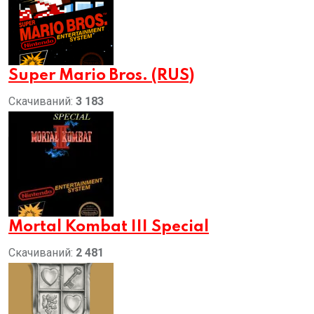
Super Mario Bros. (RUS)
Скачиваний:
3 183
Mortal Kombat III Special
Скачиваний:
2 481