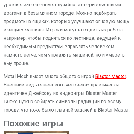
уровнях, заполненных случайно сгенерированными
врагами в безымянном городе. Можно подбирать
предметы в ящиках, которые улучшают огневую мощь
и защиту машины. Игроки могут выходить из робота,
например, чтобы подняться по лестнице, ведущей к
необходимым предметам. Управлять человеком
намного легче, чем управлять машиной, но и умереть
ему проще.
Metal Mech имеет много общего с игрой
Blaster Master
.
Внешний вид «маленького человека» практически
идентичен Джейсону из видеоигры Blaster Master.
Также нужно собирать символы радиации по всему
городу, что тоже было главной задачей в Blaster Master.
Похожие игры