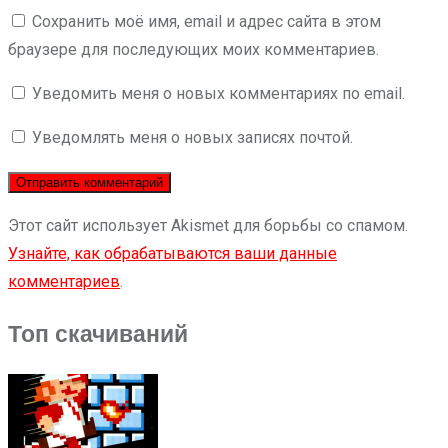
Сохранить моё имя, email и адрес сайта в этом
браузере для последующих моих комментариев.
Уведомить меня о новых комментариях по email.
Уведомлять меня о новых записях почтой.
Этот сайт использует Akismet для борьбы со спамом.
Узнайте, как обрабатываются ваши данные
комментариев
.
Топ скачиваний