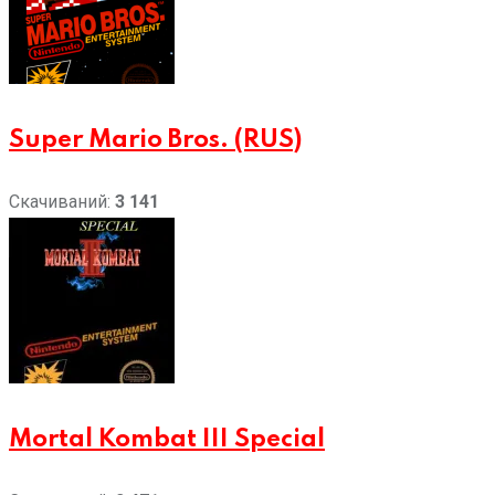
Super Mario Bros. (RUS)
Скачиваний:
3 141
Mortal Kombat III Special