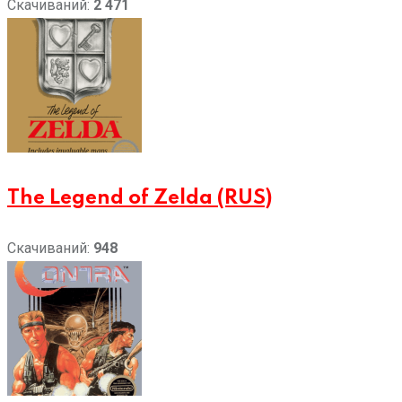
Скачиваний:
2 471
The Legend of Zelda (RUS)
Скачиваний:
948