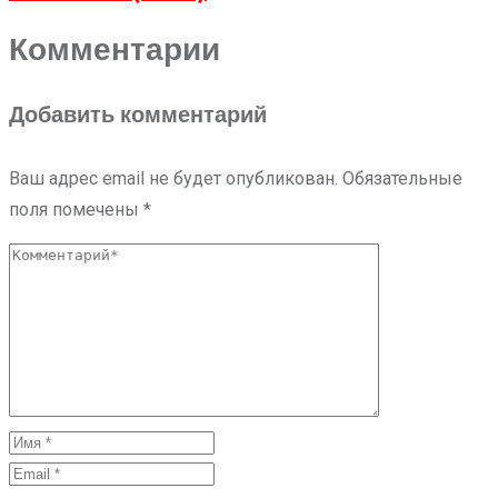
Комментарии
Добавить комментарий
Ваш адрес email не будет опубликован.
Обязательные
поля помечены
*