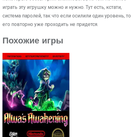
играть эту игрушку можно и нужно. Тут есть, кстати,
система паролей, так что если осилили один уровень, то
его повторно уже проходить не придется.
Похожие игры