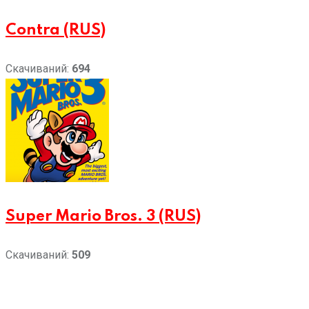
Contra (RUS)
Скачиваний:
694
Super Mario Bros. 3 (RUS)
Скачиваний:
509