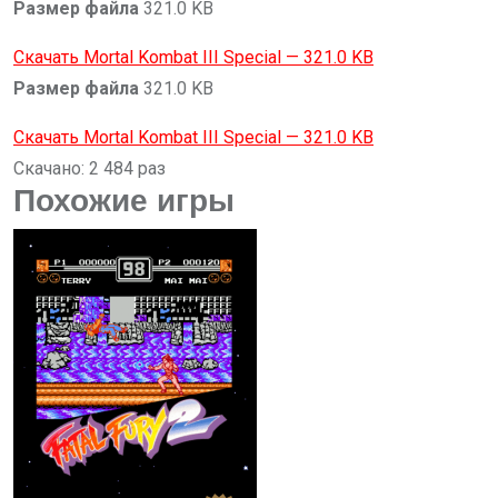
Размер файла
321.0 KB
Скачать Mortal Kombat III Special — 321.0 KB
Размер файла
321.0 KB
Скачать Mortal Kombat III Special — 321.0 KB
Скачано: 2 484 раз
Похожие игры