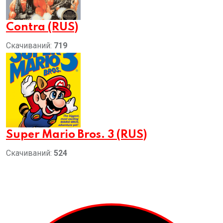
Contra (RUS)
Скачиваний:
719
Super Mario Bros. 3 (RUS)
Скачиваний:
524