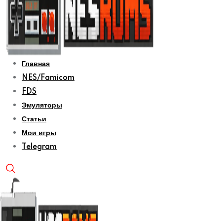
Главная
NES/Famicom
FDS
Эмуляторы
Статьи
Мои игры
Telegram