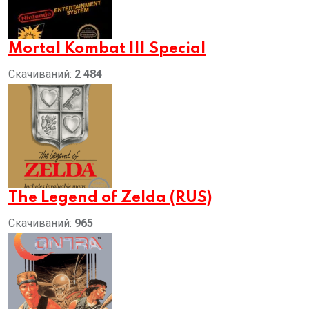
Mortal Kombat III Special
Скачиваний:
2 484
The Legend of Zelda (RUS)
Скачиваний:
965