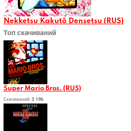
Nekketsu Kakutō Densetsu (RUS)
Топ скачиваний
Super Mario Bros. (RUS)
Скачиваний:
3 196