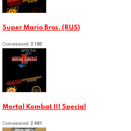
Super Mario Bros. (RUS)
Скачиваний:
3 185
Mortal Kombat III Special
Скачиваний:
2 481