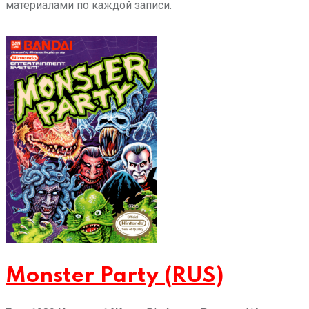
материалами по каждой записи.
Monster Party (RUS)