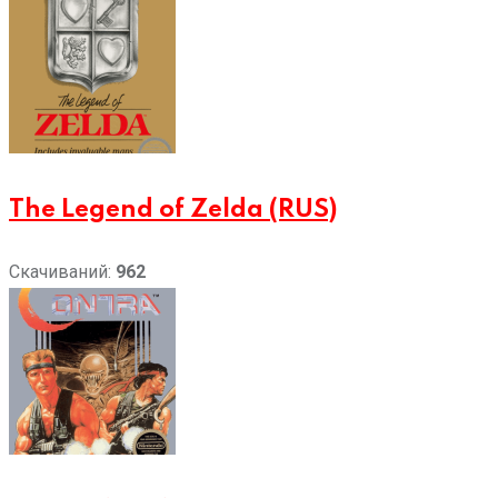
The Legend of Zelda (RUS)
Скачиваний:
962