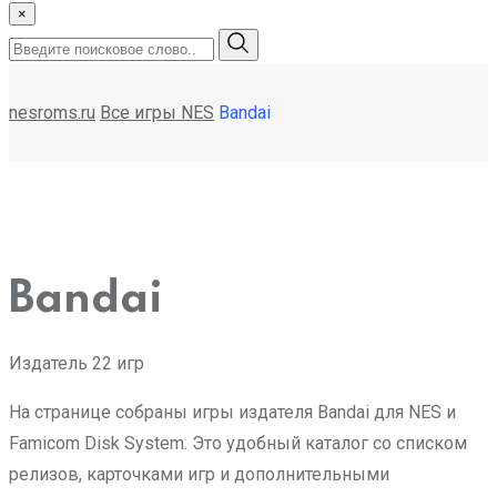
×
nesroms.ru
Все игры NES
Bandai
Bandai
Издатель
22 игр
На странице собраны игры издателя Bandai для NES и
Famicom Disk System. Это удобный каталог со списком
релизов, карточками игр и дополнительными