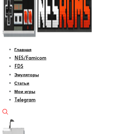
Главная
NES/Famicom
FDS
Эмуляторы
Статьи
Мои игры
Telegram