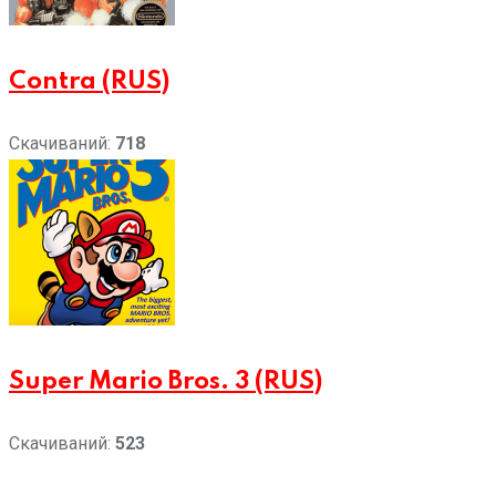
Contra (RUS)
Скачиваний:
718
Super Mario Bros. 3 (RUS)
Скачиваний:
523