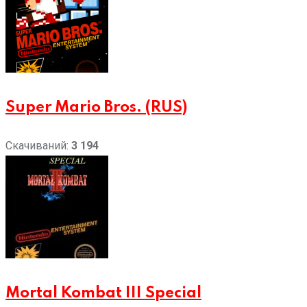
Super Mario Bros. (RUS)
Скачиваний:
3 194
Mortal Kombat III Special