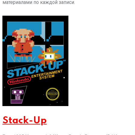
материалами по каждой записи.
Stack-Up