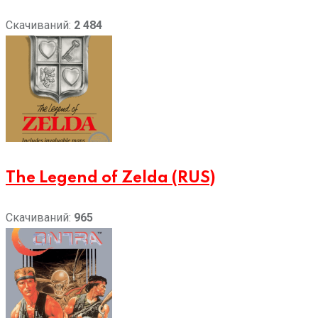
Скачиваний:
2 484
The Legend of Zelda (RUS)
Скачиваний:
965