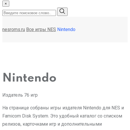
×
nesroms.ru
Все игры NES
Nintendo
Nintendo
Издатель
76 игр
На странице собраны игры издателя Nintendo для NES и
Famicom Disk System. Это удобный каталог со списком
релизов, карточками игр и дополнительными