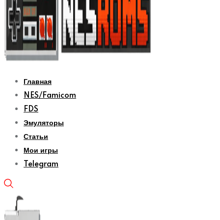
Главная
NES/Famicom
FDS
Эмуляторы
Статьи
Мои игры
Telegram