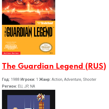
The Guardian Legend (RUS)
Год:
1988
Игроки:
1
Жанр:
Action, Adventure, Shooter
Регион:
EU, JP, NA