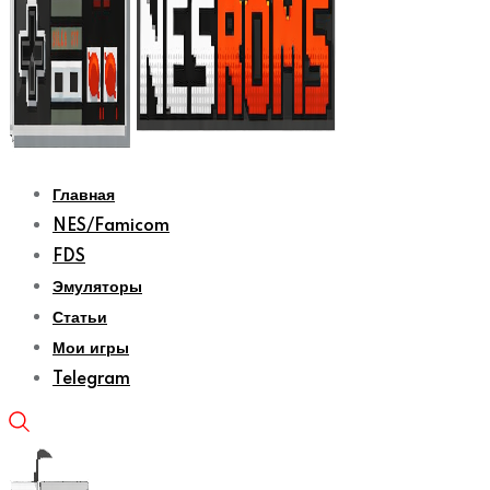
Главная
NES/Famicom
FDS
Эмуляторы
Статьи
Мои игры
Telegram