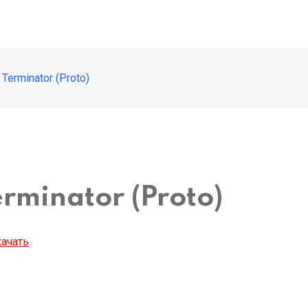
Terminator (Proto)
rminator (Proto)
ачать