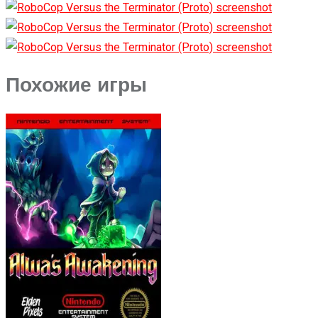
Похожие игры