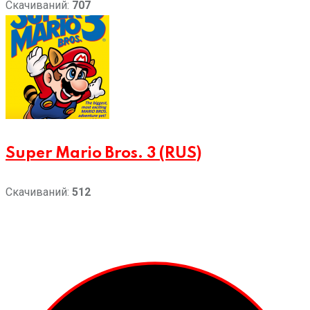
Скачиваний:
707
Super Mario Bros. 3 (RUS)
Скачиваний:
512