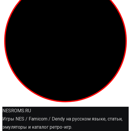
NESROMS.RU
Игры NES / Famicom / Dendy на русском языке, статьи,
эмуляторы и каталог ретро-игр.