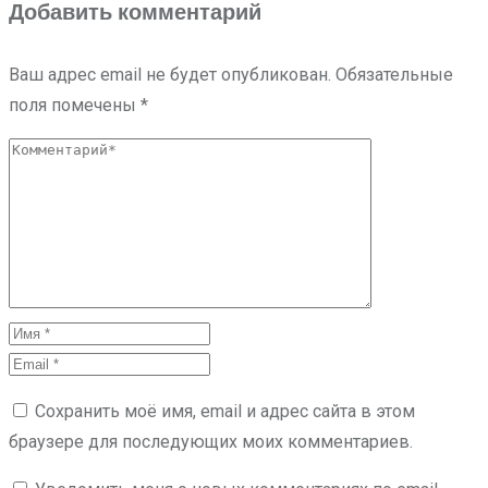
Добавить комментарий
Ваш адрес email не будет опубликован.
Обязательные
поля помечены
*
Сохранить моё имя, email и адрес сайта в этом
браузере для последующих моих комментариев.