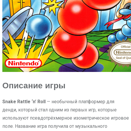
Описание игры
Snake Rattle ‘n’ Roll
— необычный платформер для
денди, который стал одним из первых игр, которые
используют псевдотрёхмерное изометрическое игровое
поле. Название игра получила от музыкального