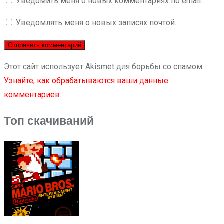
Уведомить меня о новых комментариях по email.
Уведомлять меня о новых записях почтой.
Этот сайт использует Akismet для борьбы со спамом.
Узнайте, как обрабатываются ваши данные
комментариев
.
Топ скачиваний