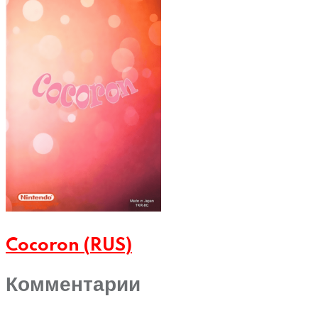
Cocoron (RUS)
Комментарии