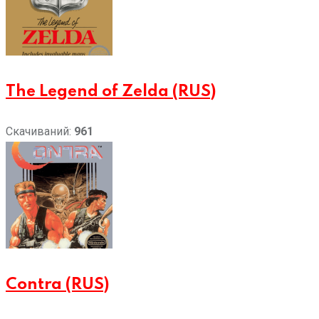
The Legend of Zelda (RUS)
Скачиваний:
961
Contra (RUS)