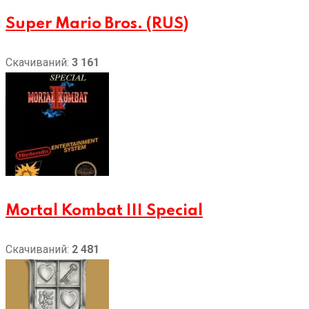
Super Mario Bros. (RUS)
Скачиваний:
3 161
Mortal Kombat III Special
Скачиваний:
2 481