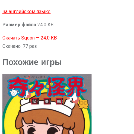
на английском языке
Размер файла
24.0 KB
Скачать Sqoon — 24.0 KB
Скачано: 77 раз
Похожие игры