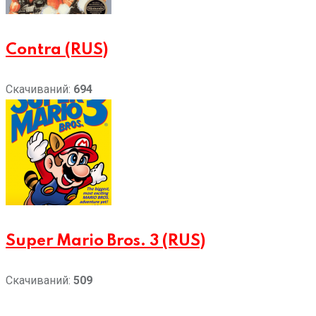
Contra (RUS)
Скачиваний:
694
Super Mario Bros. 3 (RUS)
Скачиваний:
509