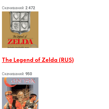
Скачиваний:
2 472
The Legend of Zelda (RUS)
Скачиваний:
950