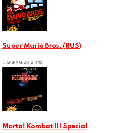
Super Mario Bros. (RUS)
Скачиваний:
3 145
Mortal Kombat III Special