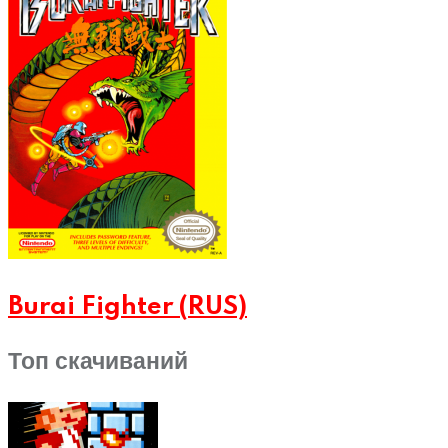
Burai Fighter (RUS)
Топ скачиваний